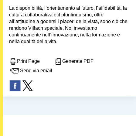
La disponibilità, l’orientamento al futuro, l’affidabilità, la
cultura collaborativa e il plurilinguismo, oltre
all’attitudine a godersi i piaceri della vista, sono ciò che
rendono Villach speciale. Noi investiamo
continuamente nell’innovazione, nella formazione e
nella qualità della vita.
Print Page
Generate PDF
Send via email