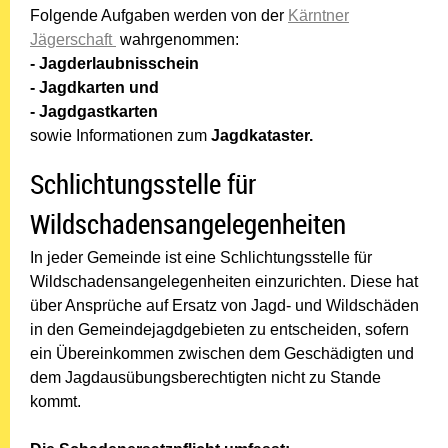
Folgende Aufgaben werden von der
Kärntner
Jägerschaft
wahrgenommen:
- Jagderlaubnisschein
- Jagdkarten und
- Jagdgastkarten
sowie Informationen zum
Jagdkataster.
Schlichtungsstelle für
Wildschadensangelegenheiten
In jeder Gemeinde ist eine Schlichtungsstelle für
Wildschadensangelegenheiten einzurichten. Diese hat
über Ansprüche auf Ersatz von Jagd- und Wildschäden
in den Gemeindejagdgebieten zu entscheiden, sofern
ein Übereinkommen zwischen dem Geschädigten und
dem Jagdausübungsberechtigten nicht zu Stande
kommt.