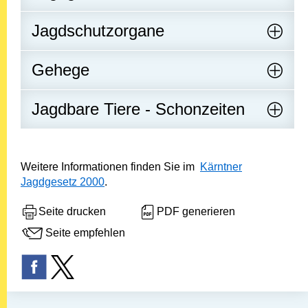
Jagdschutzorgane
Gehege
Jagdbare Tiere - Schonzeiten
Weitere Informationen finden Sie im
Kärntner
Jagdgesetz 2000
.
Seite drucken
PDF generieren
Seite empfehlen