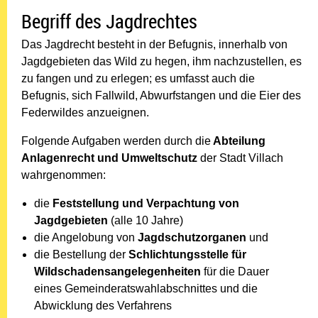
Begriff des Jagdrechtes
Das Jagdrecht besteht in der Befugnis, innerhalb von
Jagdgebieten das Wild zu hegen, ihm nachzustellen, es
zu fangen und zu erlegen; es umfasst auch die
Befugnis, sich Fallwild, Abwurfstangen und die Eier des
Federwildes anzueignen.
Folgende Aufgaben werden durch die
Abteilung
Anlagenrecht und Umweltschutz
der Stadt Villach
wahrgenommen:
die
Feststellung und Verpachtung von
Jagdgebieten
(alle 10 Jahre)
die Angelobung von
Jagdschutzorganen
und
die Bestellung der
Schlichtungsstelle für
Wildschadensangelegenheiten
für die Dauer
eines Gemeinderatswahlabschnittes und die
Abwicklung des Verfahrens