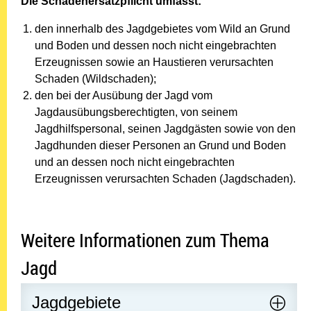
Die Schadenersatzpflicht umfasst:
den innerhalb des Jagdgebietes vom Wild an Grund
und Boden und dessen noch nicht eingebrachten
Erzeugnissen sowie an Haustieren verursachten
Schaden (Wildschaden);
den bei der Ausübung der Jagd vom
Jagdausübungsberechtigten, von seinem
Jagdhilfspersonal, seinen Jagdgästen sowie von den
Jagdhunden dieser Personen an Grund und Boden
und an dessen noch nicht eingebrachten
Erzeugnissen verursachten Schaden (Jagdschaden).
Weitere Informationen zum Thema
Jagd
Jagdgebiete