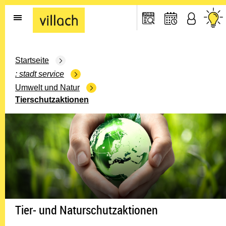
Gehe zur Startseite
Startseite
stadt service
Umwelt und Natur
Tierschutzaktionen
Tier- und Naturschutzaktionen