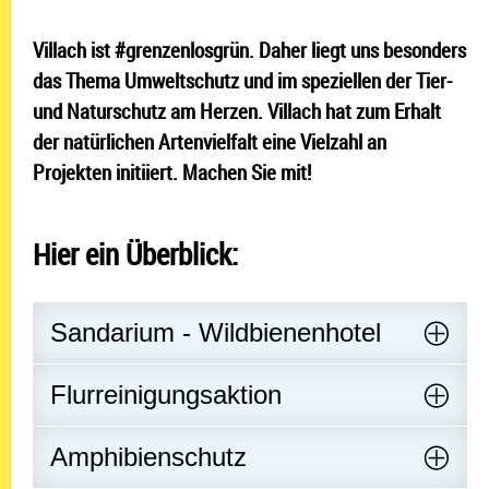
Villach ist #grenzenlosgrün. Daher liegt uns besonders
das Thema Umweltschutz und im speziellen der Tier-
und Naturschutz am Herzen. Villach hat zum Erhalt
der natürlichen Artenvielfalt eine Vielzahl an
Projekten initiiert. Machen Sie mit!
Hier ein Überblick:
Sandarium - Wildbienenhotel
Flurreinigungsaktion
Amphibienschutz