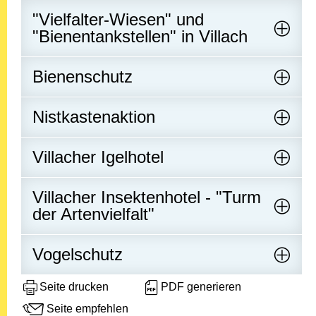
"Vielfalter-Wiesen" und
"Bienentankstellen" in Villach
Bienenschutz
Nistkastenaktion
Villacher Igelhotel
Villacher Insektenhotel - "Turm
der Artenvielfalt"
Vogelschutz
Seite drucken
PDF generieren
Seite empfehlen