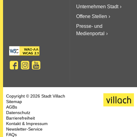
Unternehmen Stadt
Offene Stellen
Presse- und
Medienportal
Copyright © 2026 Stadt Villach
Sitemap
AGBs
Datenschutz
Barrierefreiheit
Kontakt & Impressum
Newsletter-Service
FAQs