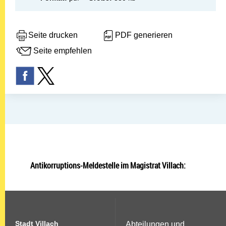
Seite drucken
PDF generieren
Seite empfehlen
Antikorruptions-Meldestelle im Magistrat Villach:
Stadt Villach
Abteilungen und