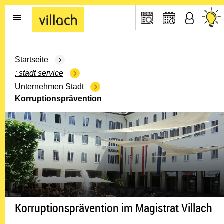
Gehe zur Startseite
Startseite
stadt service
Unternehmen Stadt
Korruptionsprävention
Korruptionsprävention im Magistrat Villach