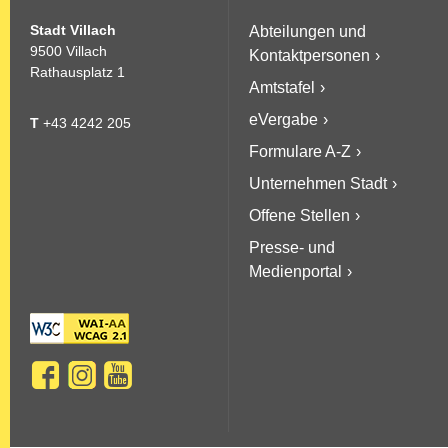
Stadt Villach
Abteilungen und
9500 Villach
Kontaktpersonen
Rathausplatz 1
Amtstafel
eVergabe
T
+43 4242 205
Formulare A-Z
Unternehmen Stadt
Offene Stellen
Presse- und
Medienportal