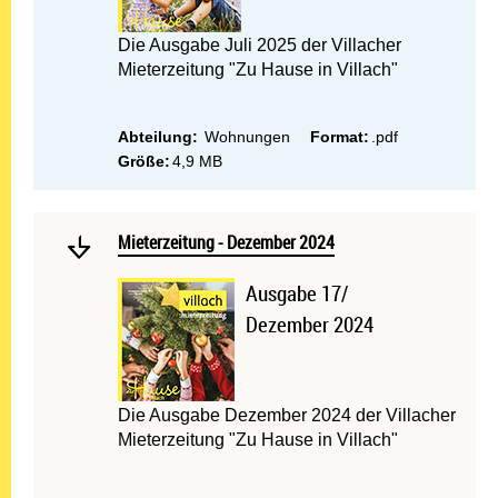
Die Ausgabe Juli 2025 der Villacher
Mieterzeitung "Zu Hause in Villach"
Abteilung:
Wohnungen
Format:
.pdf
Größe:
4,9 MB
Mehr lesen: Mieterzeitung
Mieterzeitung - Dezember 2024
Mieterzeitung - Dezember 2024
Ausgabe 17/
Dezember 2024
Die Ausgabe Dezember 2024 der Villacher
Mieterzeitung "Zu Hause in Villach"