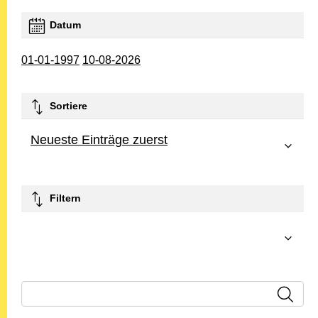
Datum
01-01-1997
10-08-2026
Sortiere
Neueste Einträge zuerst
Filtern