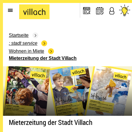
Gehe zur Startseite
Startseite
stadt service
Wohnen in Miete
Mieterzeitung der Stadt Villach
Mieterzeitung der Stadt Villach