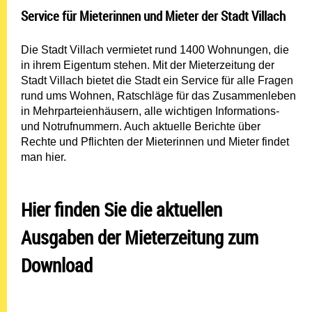
Service für Mieterinnen und Mieter der Stadt Villach
Die Stadt Villach vermietet rund 1400 Wohnungen, die
in ihrem Eigentum stehen. Mit der Mieterzeitung der
Stadt Villach bietet die Stadt ein Service für alle Fragen
rund ums Wohnen, Ratschläge für das Zusammenleben
in Mehrparteienhäusern, alle wichtigen Informations-
und Notrufnummern. Auch aktuelle Berichte über
Rechte und Pflichten der Mieterinnen und Mieter findet
man hier.
Hier finden Sie die aktuellen
Ausgaben der Mieterzeitung zum
Download