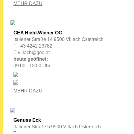
MEHR DAZU
GEA Hiebl-Wiener OG
Italiener Straße 14 9500 Villach Österreich
T +43 4242 23782
E
villach@gea.at
heute geöffnet:
09:00 - 13:00 Uhr
MEHR DAZU
Genuss Eck
Italiener Straße 5 9500 Villach Österreich
T