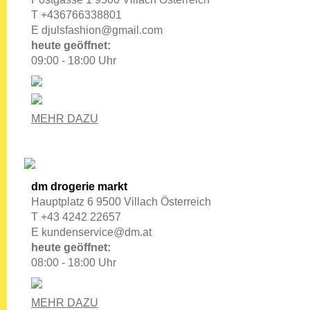
T +436766338801
E
djulsfashion@gmail.com
heute geöffnet:
09:00 - 18:00 Uhr
MEHR DAZU
dm drogerie markt
Hauptplatz 6 9500 Villach Österreich
T +43 4242 22657
E
kundenservice@dm.at
heute geöffnet:
08:00 - 18:00 Uhr
MEHR DAZU