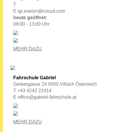
T
E
igi.evelyn@icloud.com
heute geöffnet:
09:00 - 13:00 Uhr
MEHR DAZU
Fahrschule Gabriel
Gerbergasse 24 9500 Villach Österreich
T +43 4242 22414
E
office@gabriel-fahrschule.at
MEHR DAZU