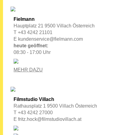
Fielmann
Hauptplatz 21 9500 Villach Österreich
T +43 4242 21101
E
kundenservice@fielmann.com
heute geöffnet:
08:30 - 17:00 Uhr
MEHR DAZU
Filmstudio Villach
Rathausplatz 1 9500 Villach Österreich
T +43 4242 27000
E
fritz.hock@filmstudiovillach.at