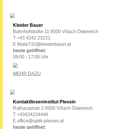
Kleider Bauer
Bahnhofstraße 11 9500 Villach Österreich
T +43 4242 23221
E
filiale732@kleiderbauer.at
heute geöffnet:
09:00 - 17:00 Uhr
MEHR DAZU
Kontaktlinseninstitut Plessin
Rathausplatz 2 9500 Villach Österreich
T +43424224446
E
office@optik-plessin.at
heute geöffnet: