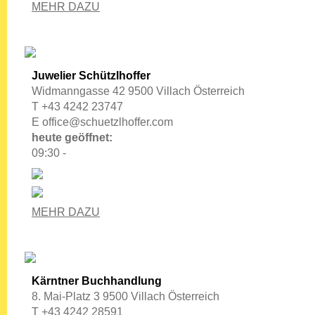
MEHR DAZU
Juwelier Schützlhoffer
Widmanngasse 42 9500 Villach Österreich
T +43 4242 23747
E
office@schuetzlhoffer.com
heute geöffnet:
09:30 -
MEHR DAZU
Kärntner Buchhandlung
8. Mai-Platz 3 9500 Villach Österreich
T +43 4242 28591