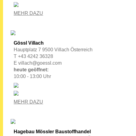
MEHR DAZU
Gössl Villach
Hauptplatz 7 9500 Villach Österreich
T +43 4242 36328
E
villach@goessl.com
heute geöffnet:
10:00 - 13:00 Uhr
MEHR DAZU
Hagebau Mössler Baustoffhandel