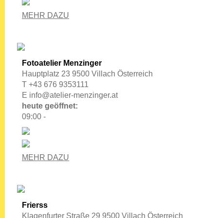
MEHR DAZU
Fotoatelier Menzinger
Hauptplatz 23 9500 Villach Österreich
T +43 676 9353111
E
info@atelier-menzinger.at
heute geöffnet:
09:00 -
MEHR DAZU
Frierss
Klagenfurter Straße 29 9500 Villach Österreich