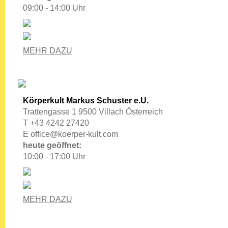
09:00 - 14:00 Uhr
MEHR DAZU
Körperkult Markus Schuster e.U.
Trattengasse 1 9500 Villach Österreich
T +43 4242 27420
E
office@koerper-kult.com
heute geöffnet:
10:00 - 17:00 Uhr
MEHR DAZU