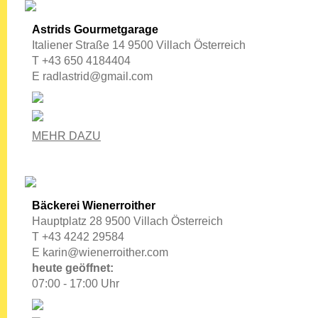
Astrids Gourmetgarage
Italiener Straße 14 9500 Villach Österreich
T +43 650 4184404
E
radlastrid@gmail.com
MEHR DAZU
Bäckerei Wienerroither
Hauptplatz 28 9500 Villach Österreich
T +43 4242 29584
E
karin@wienerroither.com
heute geöffnet:
07:00 - 17:00 Uhr