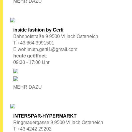
MEHR DAZU
inside fashion by Gerti
Bahnhofstraße 9 9500 Villach Österreich
T +43 664 3991501
E
wohlmuth.gerti1@gmail.com
heute geöffnet:
09:30 - 17:00 Uhr
MEHR DAZU
INTERSPAR-HYPERMARKT
Ringmauergasse 9 9500 Villach Österreich
T +43 4242 29202