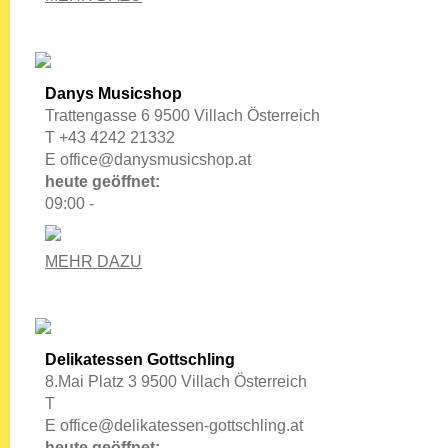
Danys Musicshop
Trattengasse 6 9500 Villach Österreich
T +43 4242 21332
E
office@danysmusicshop.at
heute geöffnet:
09:00 -
MEHR DAZU
Delikatessen Gottschling
8.Mai Platz 3 9500 Villach Österreich
T
E
office@delikatessen-gottschling.at
heute geöffnet: