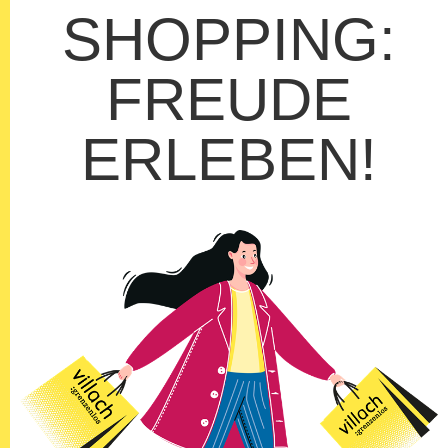
SHOPPING:
FREUDE
ERLEBEN!