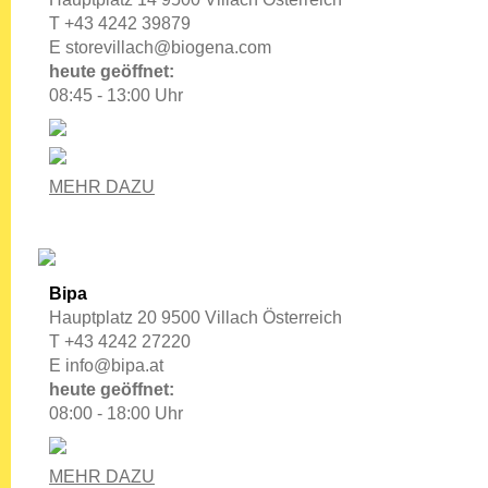
T +43 4242 39879
E
storevillach@biogena.com
heute geöffnet:
08:45 - 13:00 Uhr
MEHR DAZU
Bipa
Hauptplatz 20 9500 Villach Österreich
T +43 4242 27220
E
info@bipa.at
heute geöffnet:
08:00 - 18:00 Uhr
MEHR DAZU