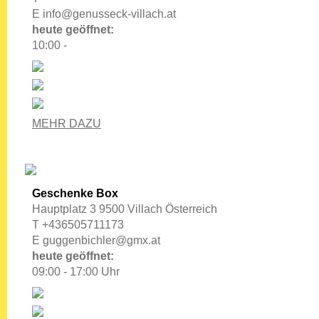
E
info@genusseck-villach.at
heute geöffnet:
10:00 -
MEHR DAZU
Geschenke Box
Hauptplatz 3 9500 Villach Österreich
T +436505711173
E
guggenbichler@gmx.at
heute geöffnet:
09:00 - 17:00 Uhr