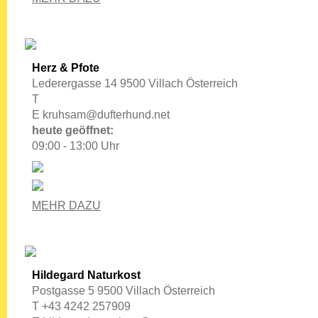
Herz & Pfote
Lederergasse 14 9500 Villach Österreich
T
E
kruhsam@dufterhund.net
heute geöffnet:
09:00 - 13:00 Uhr
MEHR DAZU
Hildegard Naturkost
Postgasse 5 9500 Villach Österreich
T +43 4242 257909