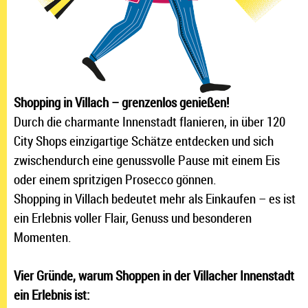
Shopping in Villach – grenzenlos genießen!
Durch die charmante Innenstadt flanieren, in über 120
City Shops einzigartige Schätze entdecken und sich
zwischendurch eine genussvolle Pause mit einem Eis
oder einem spritzigen Prosecco gönnen.
Shopping in Villach bedeutet mehr als Einkaufen – es ist
ein Erlebnis voller Flair, Genuss und besonderen
Momenten.
Vier Gründe, warum Shoppen in der Villacher Innenstadt
ein Erlebnis ist: