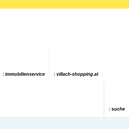
immobilienservice
villach-shopping.at
suche