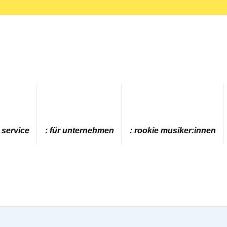
 service
für unternehmen
rookie musiker:innen