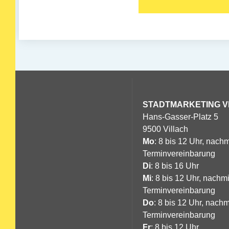
STADTMARKETING
V
Hans-Gasser-Platz 5
9500 Villach
Mo
: 8 bis 12 Uhr, nachm
Terminvereinbarung
Di
: 8 bis 16 Uhr
Mi
: 8 bis 12 Uhr, nachm
Terminvereinbarung
Do
: 8 bis 12 Uhr, nachm
Terminvereinbarung
Fr
: 8 bis 12 Uhr