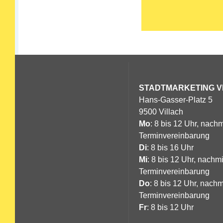
STADTMARKETING
V
Hans-Gasser-Platz 5
9500 Villach
Mo
: 8 bis 12 Uhr, nachm
Terminvereinbarung
Di
: 8 bis 16 Uhr
Mi
: 8 bis 12 Uhr, nachm
Terminvereinbarung
Do
: 8 bis 12 Uhr, nachm
Terminvereinbarung
Fr
: 8 bis 12 Uhr