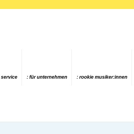
 service
für unternehmen
rookie musiker:innen