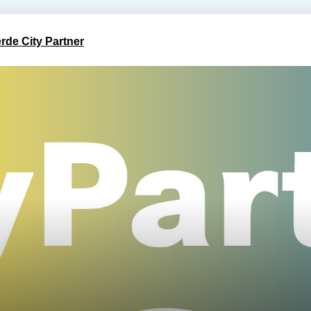
rde City Partner