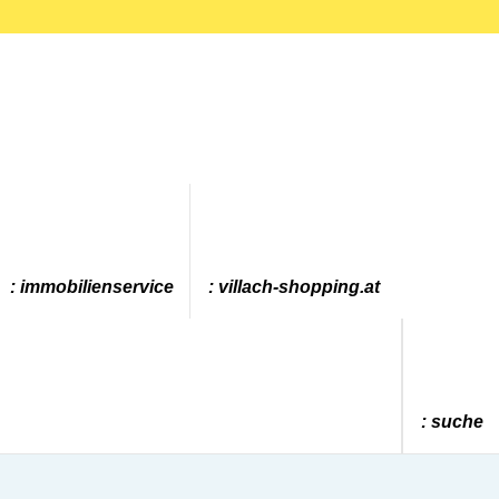
immobilienservice
villach-shopping.at
suche