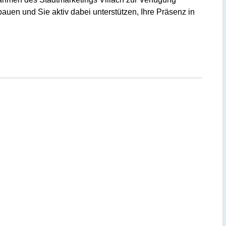
bauen und Sie aktiv dabei unterstützen, Ihre Präsenz in