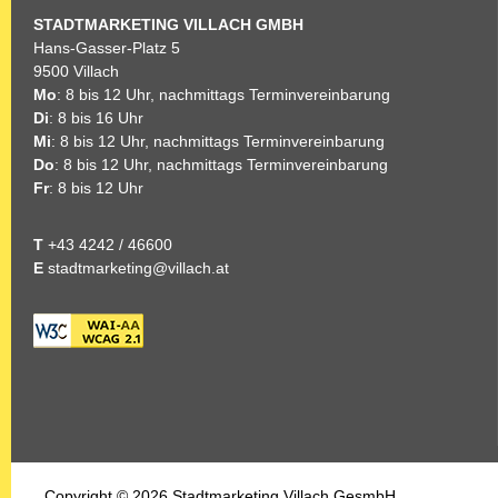
STADTMARKETING
VILLACH GMBH
Hans-Gasser-Platz 5
9500 Villach
Mo
: 8 bis 12 Uhr, nachmittags Terminvereinbarung
Di
: 8 bis 16 Uhr
Mi
: 8 bis 12 Uhr, nachmittags Terminvereinbarung
Do
: 8 bis 12 Uhr, nachmittags Terminvereinbarung
Fr
: 8 bis 12 Uhr
T
+43 4242 / 46600
E
stadtmarketing@villach.at
Copyright © 2026 Stadtmarketing Villach GesmbH