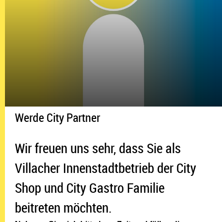
Werde City Partner
Wir freuen uns sehr, dass Sie als
Villacher Innenstadtbetrieb der City
Shop und City Gastro Familie
beitreten möchten.