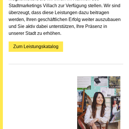
Stadtmarketings Villach zur Verfügung stellen. Wir sind
überzeugt, dass diese Leistungen dazu beitragen
werden, Ihren geschäftlichen Erfolg weiter auszubauen
und Sie aktiv dabei unterstützen, Ihre Präsenz in
unserer Stadt zu erhöhen.
Zum Leistungskatalog