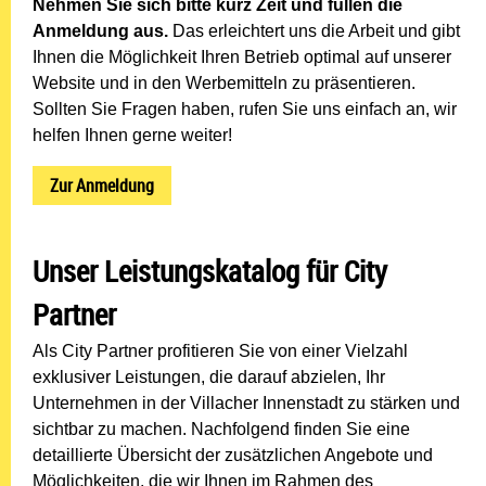
Nehmen Sie sich bitte kurz Zeit und füllen die
Anmeldung aus.
Das erleichtert uns die Arbeit und gibt
Ihnen die Möglichkeit Ihren Betrieb optimal auf unserer
Website und in den Werbemitteln zu präsentieren.
Sollten Sie Fragen haben, rufen Sie uns einfach an, wir
helfen Ihnen gerne weiter!
Zur Anmeldung
Unser Leistungskatalog für City
Partner
Als City Partner profitieren Sie von einer Vielzahl
exklusiver Leistungen, die darauf abzielen, Ihr
Unternehmen in der Villacher Innenstadt zu stärken und
sichtbar zu machen. Nachfolgend finden Sie eine
detaillierte Übersicht der zusätzlichen Angebote und
Möglichkeiten, die wir Ihnen im Rahmen des