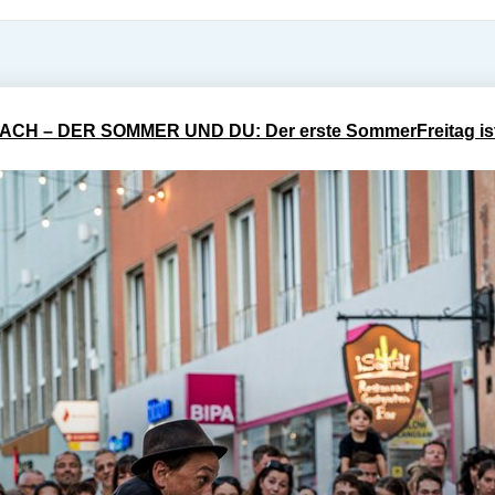
ACH – DER SOMMER UND DU: Der erste SommerFreitag ist