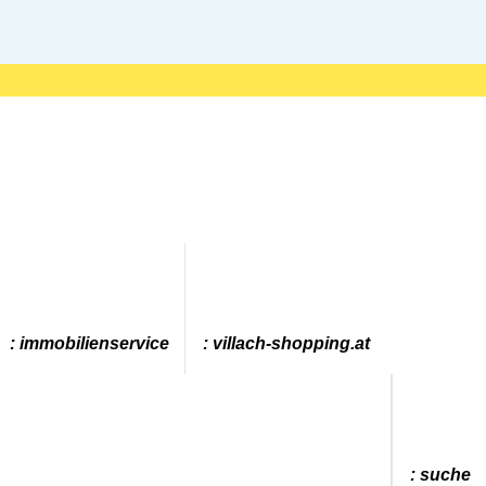
immobilienservice
villach-shopping.at
suche