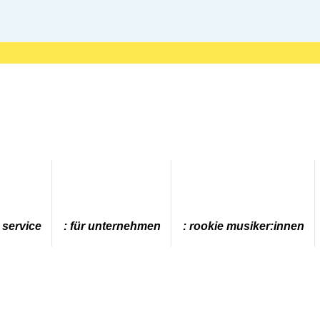
 service
für unternehmen
rookie musiker:innen