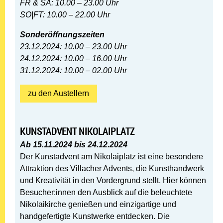
FR & SA: 10.00 – 23.00 Uhr
SO|FT: 10.00 – 22.00 Uhr
Sonderöffnungszeiten
23.12.2024: 10.00 – 23.00 Uhr
24.12.2024: 10.00 – 16.00 Uhr
31.12.2024: 10.00 – 02.00 Uhr
zu den Austellern
KUNSTADVENT NIKOLAIPLATZ
Ab 15.11.2024 bis 24.12.2024
Der Kunstadvent am Nikolaiplatz ist eine besondere
Attraktion des Villacher Advents, die Kunsthandwerk
und Kreativität in den Vordergrund stellt. Hier können
Besucher:innen den Ausblick auf die beleuchtete
Nikolaikirche genießen und einzigartige und
handgefertigte Kunstwerke entdecken. Die