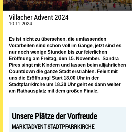
Villacher Advent 2024
10.11.2024
Es ist nicht zu übersehen, die umfassenden
Vorarbeiten sind schon voll im Gange, jetzt sind es
nur noch wenige Stunden bis zur feierlichen
Eröffnung am Freitag, den 15. November. Sandra
Pires singt mit Kindern und lassen beim alljährlichen
Countdown die ganze Stadt erstrahlen. Feiert mit
uns die Eröffnung! Start 18.00 Uhr in der
Stadtpfarrkirche um 18.30 Uhr geht es dann weiter
am Rathausplatz mit dem großen Finale.
Unsere Plätze der Vorfreude
MARKTADVENT STADTPFARRKIRCHE