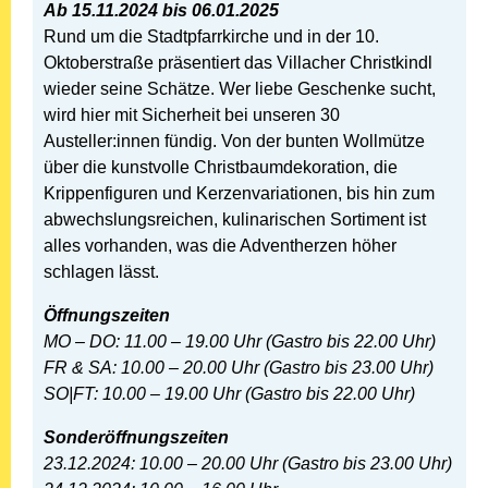
Ab 15.11.2024 bis 06.01.2025
Rund um die Stadtpfarrkirche und in der 10.
Oktoberstraße präsentiert das Villacher Christkindl
wieder seine Schätze. Wer liebe Geschenke sucht,
wird hier mit Sicherheit bei unseren 30
Austeller:innen fündig. Von der bunten Wollmütze
über die kunstvolle Christbaumdekoration, die
Krippenfiguren und Kerzenvariationen, bis hin zum
abwechslungsreichen, kulinarischen Sortiment ist
alles vorhanden, was die Adventherzen höher
schlagen lässt.
Öffnungszeiten
MO – DO: 11.00 – 19.00 Uhr (Gastro bis 22.00 Uhr)
FR & SA: 10.00 – 20.00 Uhr (Gastro bis 23.00 Uhr)
SO|FT: 10.00 – 19.00 Uhr (Gastro bis 22.00 Uhr)
Sonderöffnungszeiten
23.12.2024: 10.00 – 20.00 Uhr (Gastro bis 23.00 Uhr)