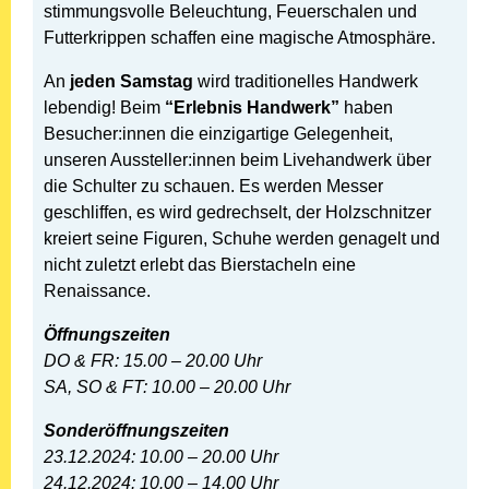
stimmungsvolle Beleuchtung, Feuerschalen und
Futterkrippen schaffen eine magische Atmosphäre.
An
jeden Samstag
wird traditionelles Handwerk
lebendig! Beim
“Erlebnis Handwerk”
haben
Besucher:innen die einzigartige Gelegenheit,
unseren Aussteller:innen beim Livehandwerk über
die Schulter zu schauen. Es werden Messer
geschliffen, es wird gedrechselt, der Holzschnitzer
kreiert seine Figuren, Schuhe werden genagelt und
nicht zuletzt erlebt das Bierstacheln eine
Renaissance.
Öffnungszeiten
DO & FR: 15.00 – 20.00 Uhr
SA, SO & FT: 10.00 – 20.00 Uhr
Sonderöffnungszeiten
23.12.2024: 10.00 – 20.00 Uhr
24.12.2024: 10.00 – 14.00 Uhr