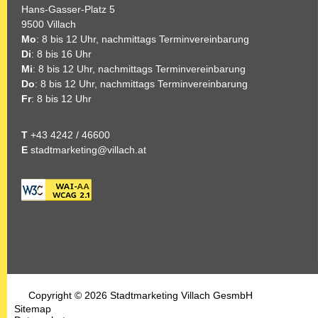
Hans-Gasser-Platz 5
9500 Villach
Mo
: 8 bis 12 Uhr, nachmittags Terminvereinbarung
Di
: 8 bis 16 Uhr
Mi
: 8 bis 12 Uhr, nachmittags Terminvereinbarung
Do
: 8 bis 12 Uhr, nachmittags Terminvereinbarung
Fr
: 8 bis 12 Uhr
T
+43 4242 / 46600
E
stadtmarketing@villach.at
Copyright © 2026 Stadtmarketing Villach GesmbH
Sitemap