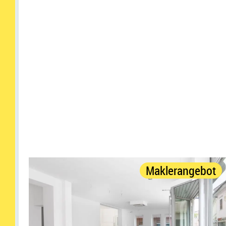
Maklerangebot