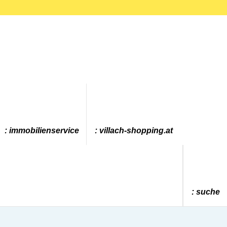
immobilienservice
villach-shopping.at
suche