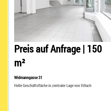
Preis auf Anfrage
|
150
m²
Widmanngasse 31
Helle Geschäftsfläche in zentraler Lage von Villach