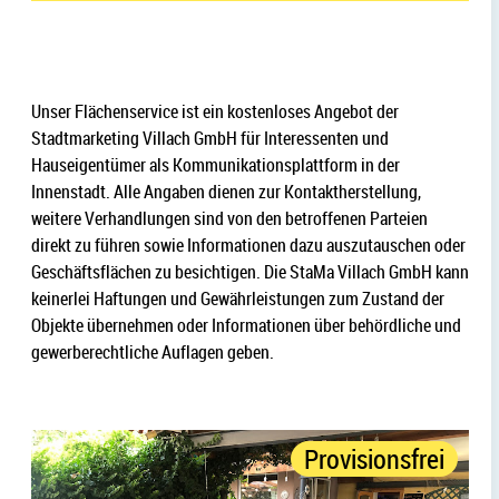
Unser Flächenservice ist ein kostenloses Angebot der
Stadtmarketing Villach GmbH für Interessenten und
Hauseigentümer als Kommunikationsplattform in der
Innenstadt. Alle Angaben dienen zur Kontaktherstellung,
weitere Verhandlungen sind von den betroffenen Parteien
direkt zu führen sowie Informationen dazu auszutauschen oder
Geschäftsflächen zu besichtigen. Die StaMa Villach GmbH kann
keinerlei Haftungen und Gewährleistungen zum Zustand der
Objekte übernehmen oder Informationen über behördliche und
gewerberechtliche Auflagen geben.
Provisionsfrei