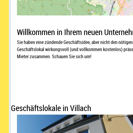
Willkommen in Ihrem neuen Unternehm
Sie haben eine zündende Geschäftsidee, aber nicht den nötigen
Geschäftslokal wirkungsvoll (und vollkommen kostenlos) präsen
Mieter zusammen. Schauen Sie sich um!
Geschäftslokale in Villach