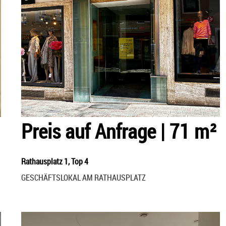
Preis auf Anfrage
|
71 m²
Rathausplatz 1, Top 4
GESCHÄFTSLOKAL AM RATHAUSPLATZ