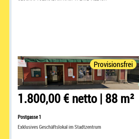
Provisionsfrei
1.800,00 € netto
|
88 m²
Postgasse 1
Exklusives Geschäftslokal im Stadtzentrum