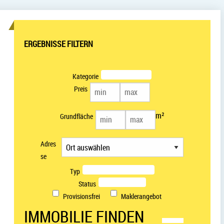
ERGEBNISSE FILTERN
Kategorie
Preis
m²
Grundfläche
Adres
se
Typ
Status
Provisionsfrei
Maklerangebot
IMMOBILIE FINDEN