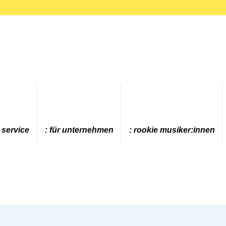
 service
für unternehmen
rookie musiker:innen