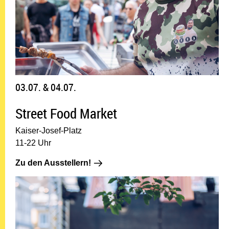
03.07. & 04.07.
Street Food Market
Kaiser-Josef-Platz
11-22 Uhr
Zu den Ausstellern!: 03.07. & 04.07.
Zu den Ausstellern!