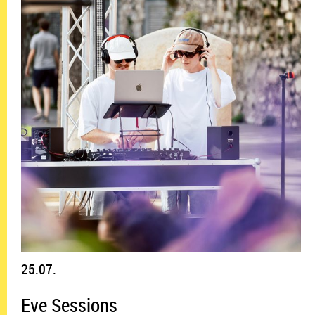
25.07.
Eve Sessions