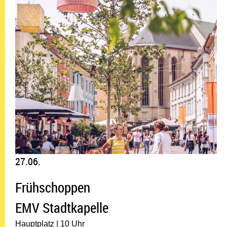
27.06.
Frühschoppen
EMV Stadtkapelle
Hauptplatz | 10 Uhr