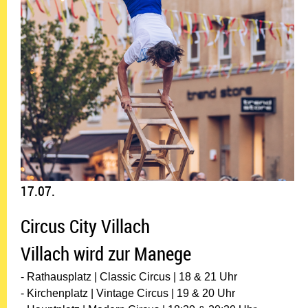
17.07.
Circus City Villach
Villach wird zur Manege
- Rathausplatz | Classic Circus | 18 & 21 Uhr
- Kirchenplatz | Vintage Circus | 19 & 20 Uhr