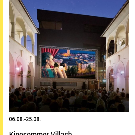
06.08.-25.08.
Kinosommer Villach