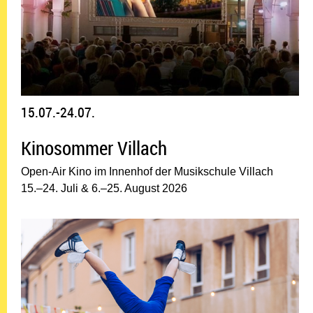
15.07.-24.07.
Kinosommer Villach
Open-Air Kino im Innenhof der Musikschule Villach
15.–24. Juli & 6.–25. August 2026