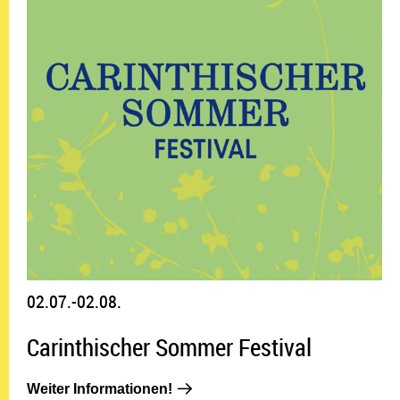
02.07.-02.08.
Carinthischer Sommer Festival
Weiter Informationen!: 02.07.-02.0
Weiter Informationen!