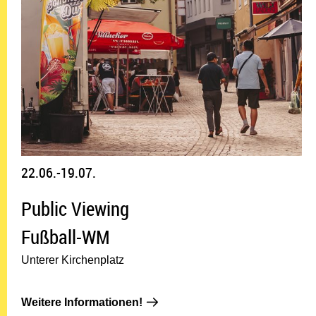
22.06.-19.07.
Public Viewing
Fußball-WM
Unterer Kirchenplatz
Weitere Informationen!: 22.06.-19
Weitere Informationen!