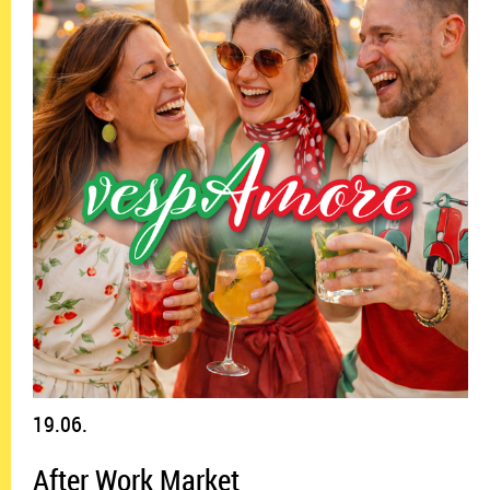
19.06.
After Work Market