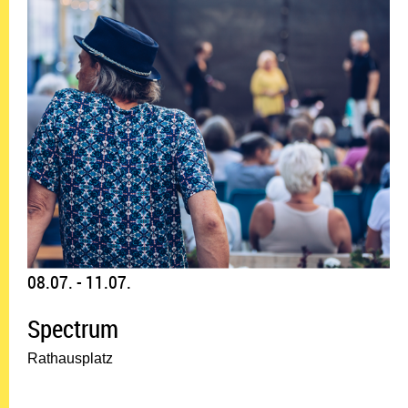
08.07. - 11.07.
Spectrum
Rathausplatz