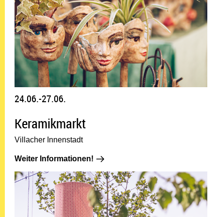
24.06.-27.06.
Keramikmarkt
Villacher Innenstadt
Weiter Informationen!: 24.06.-27.0
Weiter Informationen!