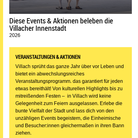
Diese Events & Aktionen beleben die
Villacher Innenstadt
2026
VERANSTALTUNGEN & AKTIONEN
Villach sprüht das ganze Jahr über vor Leben und
bietet ein abwechslungsreiches
Veranstaltungsprogramm. das garantiert für jeden
etwas bereithält! Von kulturellen Highlights bis zu
mitreißenden Festen – in Villach wird keine
Gelegenheit zum Feiern ausgelassen. Erlebe die
bunte Vielfalt der Stadt und lass dich von den
unzähligen Events begeistern, die Einheimische
und Besucher:innen gleichermaßen in ihren Bann
ziehen.