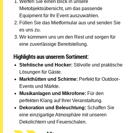
Werfen Sie einen Blick in unsere
Mietobjektsübersicht, um das passende
Equipment für Ihr Event auszuwählen.
Füllen Sie das Mietformular aus und senden Sie
es uns zu.
Wir kümmern uns um den Rest und sorgen für
eine zuverlässige Bereitstellung.
Highlights aus unserem Sortiment:
Stehtische und Hocker:
Stilvolle und praktische
Lösungen für Gäste.
Markthütten und Schirme:
Perfekt für Outdoor-
Events und Märkte.
Musikanlagen und Mikrofone:
Für den
perfekten Klang auf Ihrer Veranstaltung.
Dekoration und Beleuchtung:
Schaffen Sie
eine einzigartige Atmosphäre mit unseren
Dekolichtern und Feuerschalen.