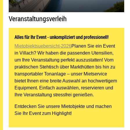
Veranstaltungsverleih
Alles für Ihr Event - unkompliziert und professionell!
Mietobjektsuebersicht-2026
Planen Sie ein Event
in Villach? Wir haben die passenden Utensilien,
um Ihre Veranstaltung perfekt auszustatten! Vom
praktischen Stehtisch über Markthütten bis hin zu
transportabler Tonanlage – unser Mietservice
bietet Ihnen eine breite Auswahl an hochwertigem
Equipment. Einfach auswählen, reservieren und
Ihre Veranstaltung stressfrei genießen.
Entdecken Sie unsere Mietobjekte und machen
Sie Ihr Event zum Highlight!