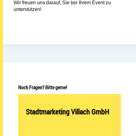
Wir freuen uns darauf, Sie bei Ihrem Event zu
unterstützen!
Noch Fragen? Bitte gerne!
Abteilung öffnen:
Stadtmarketing Villach GmbH