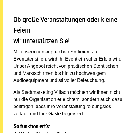
Ob große Veranstaltungen oder kleine
Feiern –
wir unterstützen Sie!
Mit unserm umfangreichen Sortiment an
Eventutensilien, wird Ihr Event ein voller Erfolg wird.
Unser Angebot reicht von praktischen Stehtischen
und Marktschirmen bis hin zu hochwertigem
Audioequipment und stilvoller Beleuchtung.
Als Stadtmarketing Villach möchten wir Ihnen nicht
nur die Organisation erleichtern, sondern auch dazu
beitragen, dass Ihre Veranstaltung reibungslos
verläuft und Ihre Gäste begeistert.
So funktioniert’s: