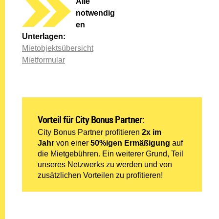
Alle
notwendig
en
Unterlagen:
Mietobjektsübersicht
Mietformular
Vorteil für City Bonus Partner:
City Bonus Partner profitieren
2x im
Jahr
von einer
50%igen Ermäßigung
auf
die Mietgebühren. Ein weiterer Grund, Teil
unseres Netzwerks zu werden und von
zusätzlichen Vorteilen zu profitieren!