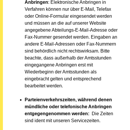
Anbringen
: Elektronische Anbringen in
Verfahren können nur über E-Mail, Telefax
oder Online-Formular eingesendet werden
und müssen an die auf unserer Website
angegebene Abteilungs-E-Mail-Adresse oder
Fax-Nummer gesendet werden. Eingaben an
andere E-Mail-Adressen oder Fax-Nummern
sind behördlich nicht rechtswirksam. Bitte
beachte, dass außerhalb der Amtsstunden
eingegangene Anbringen erst mit
Wiederbeginn der Amtsstunden als
eingebracht gelten und entsprechend
bearbeitet werden.
Parteienverkehrszeiten, während denen
mündliche oder telefonische Anbringen
entgegengenommen werden:
Die Zeiten
sind ident mit unseren Servicezeiten.