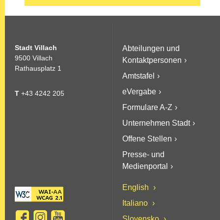
Stadt Villach
Abteilungen und
9500 Villach
Kontaktpersonen
Rathausplatz 1
Amtstafel
eVergabe
T
+43 4242 205
Formulare A-Z
Unternehmen Stadt
Offene Stellen
Presse- und
Medienportal
English
Italiano
Slovensko