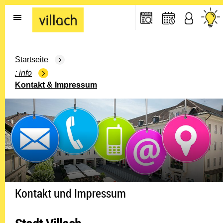
Gehe zur Startseite
Startseite
info
Kontakt & Impressum
Kontakt und Impressum