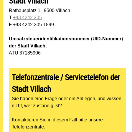
Stadt Villach
Rathausplatz 1, 9500 Villach
T
+43 4242 205
F
+43 4242 205-1899
Umsatzsteueridentifikationsnummer (UID-Nummer)
der Stadt Villach:
ATU 37185906
Telefonzentrale / Servicetelefon der
Stadt Villach
Sie haben eine Frage oder ein Anliegen, und wissen
nicht, wer zuständig ist?
Kontaktieren Sie in diesem Fall bitte unsere
Telefonzentrale.