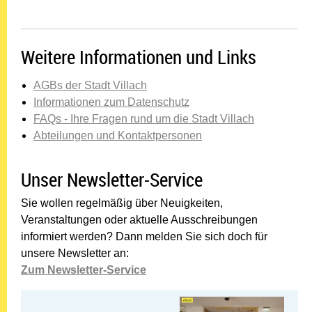
Weitere Informationen und Links
AGBs der Stadt Villach
Informationen zum Datenschutz
FAQs - Ihre Fragen rund um die Stadt Villach
Abteilungen und Kontaktpersonen
Unser Newsletter-Service
Sie wollen regelmäßig über Neuigkeiten,
Veranstaltungen oder aktuelle Ausschreibungen
informiert werden? Dann melden Sie sich doch für
unsere Newsletter an:
Zum Newsletter-Service