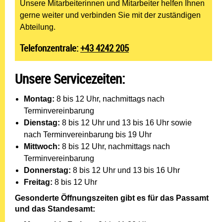
Unsere Mitarbeiterinnen und Mitarbeiter helfen Ihnen
gerne weiter und verbinden Sie mit der zuständigen
Abteilung.
Telefonzentrale:
+43 4242 205
Unsere Servicezeiten:
Montag:
8 bis 12 Uhr, nachmittags nach
Terminvereinbarung
Dienstag:
8 bis 12 Uhr und 13 bis 16 Uhr sowie
nach Terminvereinbarung bis 19 Uhr
Mittwoch:
8 bis 12 Uhr, nachmittags nach
Terminvereinbarung
Donnerstag:
8 bis 12 Uhr und 13 bis 16 Uhr
Freitag:
8 bis 12 Uhr
Gesonderte Öffnungszeiten gibt es für das Passamt
und das Standesamt: