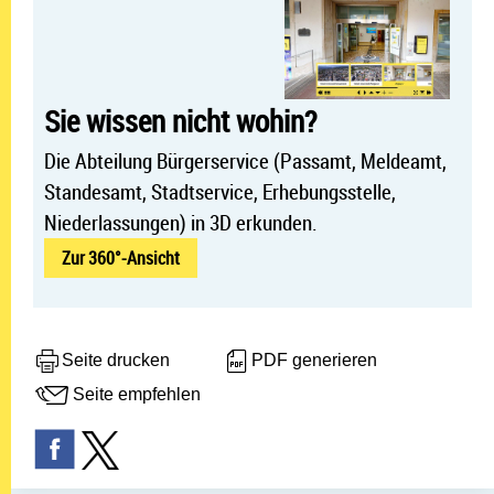
Sie wissen nicht wohin?
Die Abteilung Bürgerservice (Passamt, Meldeamt,
Standesamt, Stadtservice, Erhebungsstelle,
Niederlassungen) in 3D erkunden.
Zur 360°-Ansicht
Seite drucken
PDF generieren
Seite empfehlen