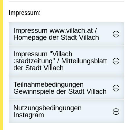
Impressum:
Impressum www.villach.at /
Homepage der Stadt Villach
Impressum "Villach
:stadtzeitung" / Mitteilungsblatt
der Stadt Villach
Teilnahmebedingungen
Gewinnspiele der Stadt Villach
Nutzungsbedingungen
Instagram