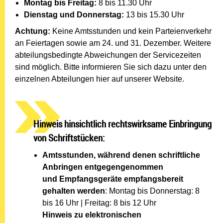
Montag bis Freitag:
8 bis 11.30 Uhr
Dienstag und Donnerstag:
13 bis 15.30 Uhr
Achtung:
Keine Amtsstunden und kein Parteienverkehr
an Feiertagen sowie am 24. und 31. Dezember.
Weitere
abteilungsbedingte Abweichungen der Servicezeiten
sind möglich. Bitte informieren Sie sich dazu unter den
einzelnen Abteilungen hier auf unserer Website.
Hinweis hinsichtlich rechtswirksame Einbringung
von Schriftstücken:
Amtsstunden, während denen schriftliche
Anbringen entgegengenommen
und Empfangsgeräte empfangsbereit
gehalten werden
: Montag bis Donnerstag: 8
bis 16 Uhr | Freitag: 8 bis 12 Uhr
Hinweis zu elektronischen