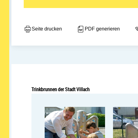
Seite drucken
PDF generieren
Trinkbrunnen der Stadt Villach