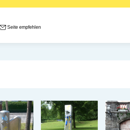
Seite empfehlen