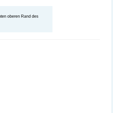
chten oberen Rand des