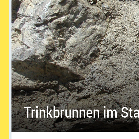
Trinkbrunnen im St