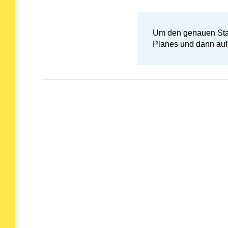
Um den genauen Stand
Planes und dann au