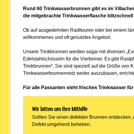
Rund 60 Trinkwasserbrunnen gibt es im Villacher 
die mitgebrachte Trinkwasserflasche blitzschnell 
Ob auf ausgedehnten Radltouren oder bei einem läng
willkommenes und oft genutztes Angebot.
Unsere Trinkbrunnen werden sogar mit diversen „Extr
Edelstahlschüsseln für die Vierbeiner. Es gibt Rastp
Trinkbrunnen“. Sie sind speziell auf die Größe von 
Trinkwasserbrunnennetz weiter auszubauen, errichte
Für alle Passanten steht frisches Trinkwasser fü
Wir bitten um Ihre Mithilfe
Sollten Sie einen defekten Brunnen entdecken,
Defekt umgehend beheben.