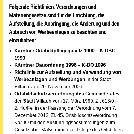
Folgende Richtlinien, Verordnungen und
Materiengesetze sind für die Errichtung, die
Aufstellung, die Anbringung, die Änderung und den
Abbruch von Werbeanlagen zu beachten und
einzuhalten:
Kärntner Ortsbildpflegegesetz 1990 – K-OBG
1990
Kärntner Bauordnung 1996 – K-BO 1996
Richtlinie zur Aufstellung und Verwendung von
Werbeanlagen und Werbungen
in der Stadt
Villach vom 20. November 2006
Ortsbildschutzverordnung des Gemeinderates
der Stadt Villach
vom 17. März 1989, Zl. 613/0 –
2, Hu/Fe, in der Fassung der Verordnung vom 7.
Dezember 2012, Zl. 45. Ortsbildschtzverordnung
Ka/DO mit den Ausführungsbestimmungen zum
Gesetz über Maßnahmen zur Pflege des Ortsbildes