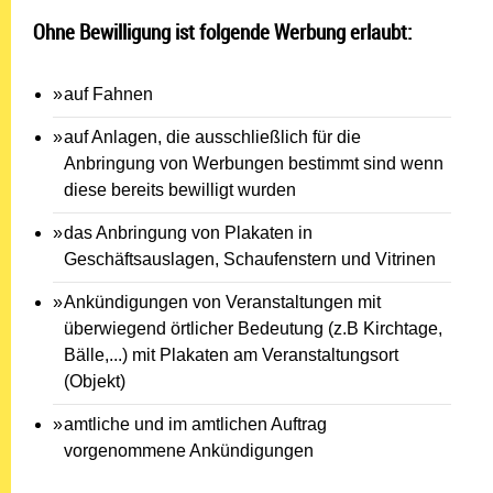
Ohne Bewilligung ist folgende Werbung erlaubt:
auf Fahnen
auf Anlagen, die ausschließlich für die
Anbringung von Werbungen bestimmt sind wenn
diese bereits bewilligt wurden
das Anbringung von Plakaten in
Geschäftsauslagen, Schaufenstern und Vitrinen
Ankündigungen von Veranstaltungen mit
überwiegend örtlicher Bedeutung (z.B Kirchtage,
Bälle,...) mit Plakaten am Veranstaltungsort
(Objekt)
amtliche und im amtlichen Auftrag
vorgenommene Ankündigungen