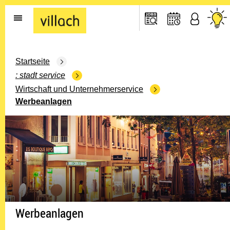
Gehe zur Startseite
Startseite
stadt service
Wirtschaft und Unternehmerservice
Werbeanlagen
Werbeanlagen