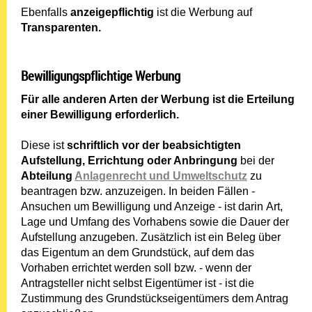
Ebenfalls
anzeigepflichtig
ist die Werbung auf
Transparenten.
Bewilligungspflichtige Werbung
Für alle anderen Arten der Werbung ist die Erteilung
einer Bewilligung erforderlich.
Diese ist
schriftlich vor der beabsichtigten
Aufstellung, Errichtung oder Anbringung
bei der
Abteilung
Anlagenrecht und Umweltschutz
zu
beantragen bzw. anzuzeigen. In beiden Fällen -
Ansuchen um Bewilligung und Anzeige - ist darin Art,
Lage und Umfang des Vorhabens sowie die Dauer der
Aufstellung anzugeben. Zusätzlich ist ein Beleg über
das Eigentum an dem Grundstück, auf dem das
Vorhaben errichtet werden soll bzw. - wenn der
Antragsteller nicht selbst Eigentümer ist - ist die
Zustimmung des Grundstückseigentümers dem Antrag