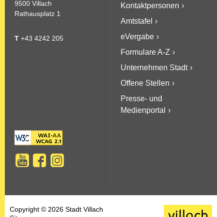
9500 Villach
Kontaktpersonen
Rathausplatz 1
Amtstafel
eVergabe
T
+43 4242 205
Formulare A-Z
Unternehmen Stadt
Offene Stellen
Presse- und
Medienportal
Copyright © 2026 Stadt Villach