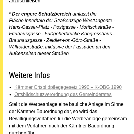
anzuschließen.
*
Der engere Schutzbereich
umfasst die
Fläche innerhalb der Straßenzüge Westtangente -
Hans-Gasser-Platz - Postgasse - Moritschstraße -
Freihausgasse - Fußgeherbrücke Kongresshaus -
Brauhausgasse - Zeidler-von-Görz-Straße -
Willroiderstraße, inklusive der Fassaden an den
Außenseiten dieser Straßen
Weitere Infos
Kärntner Ortsbildpflegegesetz 1990 – K-OBG 1990
Ortsbildschutzverordnung des Gemeinderates
Stellt die Werbeanlage eine bauliche Anlage im Sinne
der Kärntner Bauordnung dar, so wird das
Bewilligungsverfahren für die Werbeanlage gemeinsam
mit dem Verfahren nach der Kärntner Bauordnung
durchgeführt.