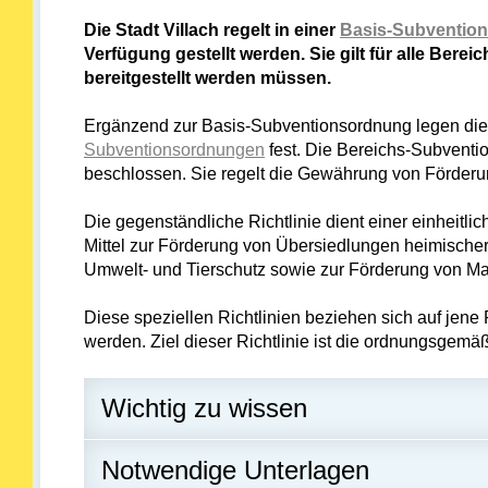
Die Stadt Villach regelt in einer
Basis-Subventio
Verfügung gestellt werden. Sie gilt für alle Bere
bereitgestellt werden müssen.
Ergänzend zur Basis-Subventionsordnung legen die 
Subventionsordnungen
fest. Die Bereichs-Subvent
beschlossen. Sie regelt die Gewährung von Förderung
Die gegenständliche Richtlinie dient einer einheit
Mittel zur Förderung von Übersiedlungen heimische
Umwelt- und Tierschutz sowie zur Förderung von Ma
Diese speziellen Richtlinien beziehen sich auf jen
werden. Ziel dieser Richtlinie ist die ordnungsgem
Wichtig zu wissen
Notwendige Unterlagen