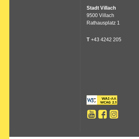
Stadt Villach
9500 Villach
Rathausplatz 1
T
+43 4242 205