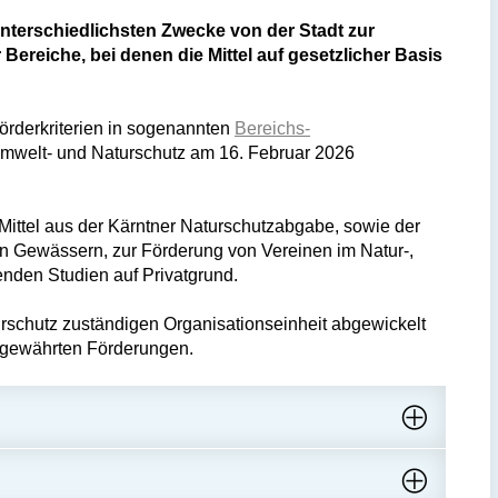
 unterschiedlichsten Zwecke von der Stadt zur
 Bereiche, bei denen die Mittel auf gesetzlicher Basis
örderkriterien in sogenannten
Bereichs-
Umwelt- und Naturschutz am 16. Februar 2026
Mittel aus der Kärntner Naturschutzabgabe, sowie der
n Gewässern, zur Förderung von Vereinen im Natur-,
enden Studien auf Privatgrund.
urschutz zuständigen Organisationseinheit abgewickelt
h gewährten Förderungen.