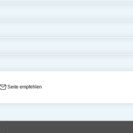
Seite empfehlen