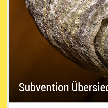
Subvention Übersie