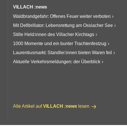
VILLACH :news
Waldbrandgefahr: Offenes Feuer weiter verboten
Mit Defibrillator: Lebensrettung am Ossiacher See
Stille Held:innen des Villacher Kirchtags
1000 Momente und ein bunter Trachtenfestzug
Laurentiusmarkt: Standler:innen bieten Waren feil
Aktuelle Verkehrsmeldungen: der Überblick
Alle Artikel auf
VILLACH
:news
lesen