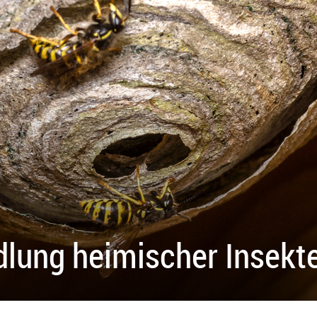
dlung heimischer Insekt