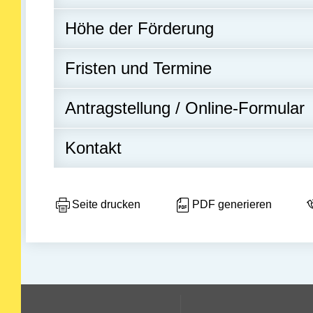
Höhe der Förderung
Fristen und Termine
Antragstellung / Online-Formular
Kontakt
Seite drucken
PDF generieren