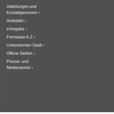
Abteilungen und
Kontaktpersonen
Amtstafel
eVergabe
Formulare A-Z
Unternehmen Stadt
Offene Stellen
Presse- und
Medienportal