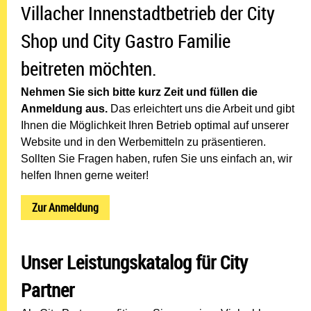
Villacher Innenstadtbetrieb der City
Shop und City Gastro Familie
beitreten möchten.
Nehmen Sie sich bitte kurz Zeit und füllen die
Anmeldung aus.
Das erleichtert uns die Arbeit und gibt
Ihnen die Möglichkeit Ihren Betrieb optimal auf unserer
Website und in den Werbemitteln zu präsentieren.
Sollten Sie Fragen haben, rufen Sie uns einfach an, wir
helfen Ihnen gerne weiter!
Zur Anmeldung
Unser Leistungskatalog für City
Partner