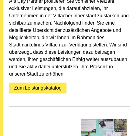
Als City Partner profitieren Sie von einer Vielzahl
exklusiver Leistungen, die darauf abzielen, Ihr
Unternehmen in der Villacher Innenstadt zu stärken und
sichtbar zu machen. Nachfolgend finden Sie eine
detaillierte Übersicht der zusätzlichen Angebote und
Möglichkeiten, die wir Ihnen im Rahmen des
Stadtmarketings Villach zur Verfügung stellen. Wir sind
überzeugt, dass diese Leistungen dazu beitragen
werden, Ihren geschäftlichen Erfolg weiter auszubauen
und Sie aktiv dabei unterstützen, Ihre Präsenz in
unserer Stadt zu erhöhen.
Zum Leistungskatalog