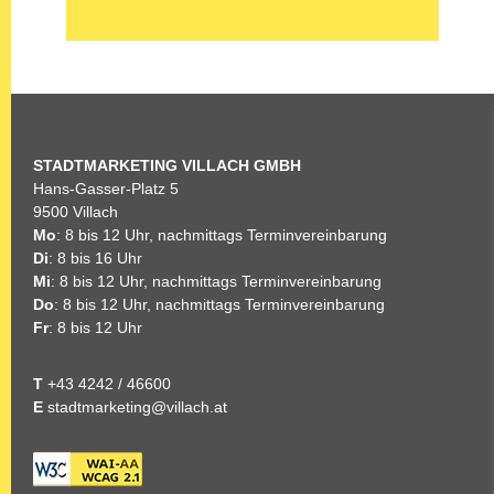
STADTMARKETING
VILLACH GMBH
Hans-Gasser-Platz 5
9500 Villach
Mo
: 8 bis 12 Uhr, nachmittags Terminvereinbarung
Di
: 8 bis 16 Uhr
Mi
: 8 bis 12 Uhr, nachmittags Terminvereinbarung
Do
: 8 bis 12 Uhr, nachmittags Terminvereinbarung
Fr
: 8 bis 12 Uhr
T
+43 4242 / 46600
E
stadtmarketing@villach.at