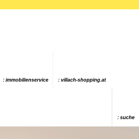
immobilienservice
villach-shopping.at
suche