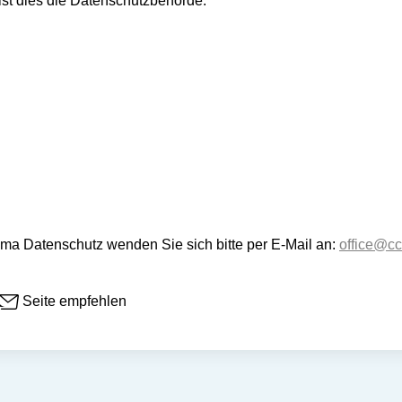
ist dies die Datenschutzbehörde.
 Datenschutz wenden Sie sich bitte per E-Mail an:
office@cc
Seite empfehlen