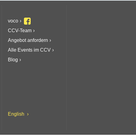
voco
CCV-Team
Angebot anfordern
Alle Events im CCV
Blog
English