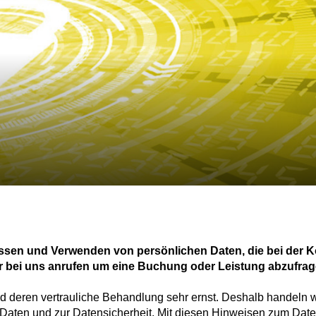
assen und Verwenden von persönlichen Daten, die bei der
r bei uns anrufen um eine Buchung oder Leistung abzufrag
d deren vertrauliche Behandlung sehr ernst. Deshalb handeln
aten und zur Datensicherheit. Mit diesen Hinweisen zum Daten