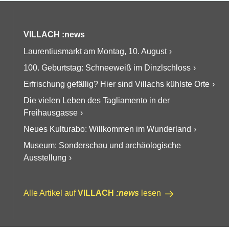
VILLACH :news
Laurentiusmarkt am Montag, 10. August
100. Geburtstag: Schneeweiß im Dinzlschloss
Erfrischung gefällig? Hier sind Villachs kühlste Orte
Die vielen Leben des Tagliamento in der
Freihausgasse
Neues Kulturabo: Willkommen im Wunderland
Museum: Sonderschau und archäologische
Ausstellung
Alle Artikel auf
VILLACH
:news
lesen