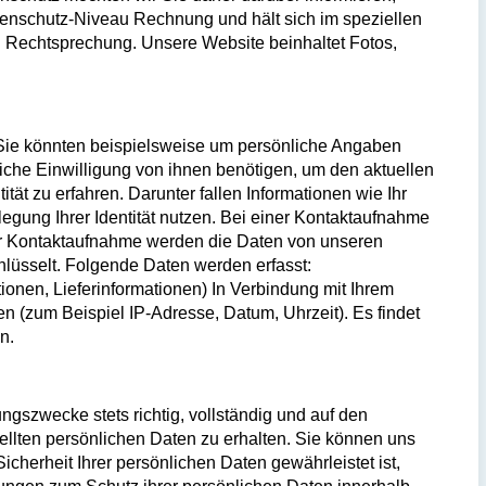
enschutz-Niveau Rechnung und hält sich im speziellen
n Rechtsprechung. Unsere Website beinhaltet Fotos,
n. Sie könnten beispielsweise um persönliche Angaben
iche Einwilligung von ihnen benötigen, um den aktuellen
t zu erfahren. Darunter fallen Informationen wie Ihr
egung Ihrer Identität nutzen. Bei einer Kontaktaufnahme
her Kontaktaufnahme werden die Daten von unseren
chlüsselt. Folgende Daten werden erfasst:
nen, Lieferinformationen) In Verbindung mit Ihrem
n (zum Beispiel IP-Adresse, Datum, Uhrzeit). Es findet
n.
gszwecke stets richtig, vollständig und auf den
tellten persönlichen Daten zu erhalten. Sie können uns
Sicherheit Ihrer persönlichen Daten gewährleistet ist,