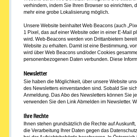
verhindern, indem Sie Ihren Browser so einrichten, 
mehr eine grobe Lokalisierung möglich.
Unsere Website beinhaltet Web Beacons (auch „Pixel T
1 Pixel, das auf einer Website oder in einer E-Mail 
wird. Web-Beacons werden von Drittanbietern bereitg
Website zu erhalten. Damit ist eine Bestimmung, v
wird über Web Beacons und/oder Cookies gesammelt
personenbezogenen Daten verbunden. Diese Informat
Newsletter
Sie haben die Möglichkeit, über unsere Website uns
des Newsletters einverstanden sind. Sobald Sie sic
Anmeldung. Das Abo des Newsletters können Sie jede
verwenden Sie den Link Abmelden im Newsletter. 
Ihre Rechte
Ihnen stehen grundsätzlich die Rechte auf Auskunft
die Verarbeitung Ihrer Daten gegen das Datenschutzr