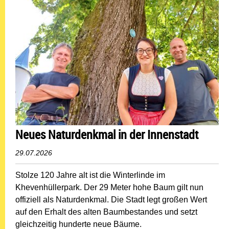
Neues Naturdenkmal in der Innenstadt
29.07.2026
Stolze 120 Jahre alt ist die Winterlinde im
Khevenhüllerpark. Der 29 Meter hohe Baum gilt nun
offiziell als Naturdenkmal. Die Stadt legt großen Wert
auf den Erhalt des alten Baumbestandes und setzt
gleichzeitig hunderte neue Bäume.