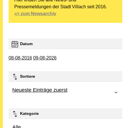
Pressemeldungen der Stadt Villach seit 2016.
=> zum Newsarchiv
Datum
08-08-2016
09-08-2026
Sortiere
Neueste Einträge zuerst
Kategorie
Alle