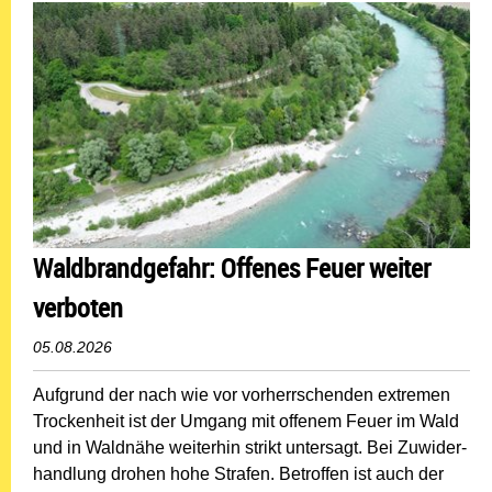
Waldbrandgefahr: Offenes Feuer weiter
verboten
05.08.2026
Aufgrund der nach wie vor vorherrschenden extremen
Trockenheit ist der Umgang mit offenem Feuer im Wald
und in Waldnähe weiterhin strikt untersagt. Bei Zuwider­
handlung drohen hohe Strafen. Betroffen ist auch der