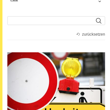
zurücksetzen