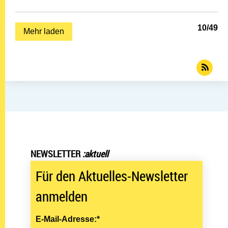
10
/
49
Mehr laden
NEWSLETTER
:aktuell
Für den Aktuelles-Newsletter
anmelden
E-Mail-Adresse:*