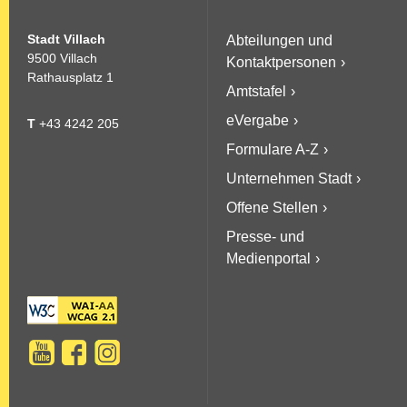
Stadt Villach
Abteilungen und
9500 Villach
Kontaktpersonen
Rathausplatz 1
Amtstafel
eVergabe
T
+43 4242 205
Formulare A-Z
Unternehmen Stadt
Offene Stellen
Presse- und
Medienportal