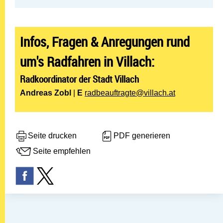
Infos, Fragen & Anregungen rund
um's Radfahren in Villach:
Radkoordinator der Stadt Villach
Andreas Zobl
|
E
radbeauftragte@villach.at
Seite drucken
PDF generieren
Seite empfehlen