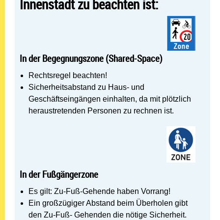
Innenstadt zu beachten ist:
In der Begegnungszone (Shared-Space)
Rechtsregel beachten!
Sicherheitsabstand zu Haus- und
Geschäftseingängen einhalten, da mit plötzlich
heraustretenden Personen zu rechnen ist.
In der Fußgängerzone
Es gilt: Zu-Fuß-Gehende haben Vorrang!
Ein großzügiger Abstand beim Überholen gibt
den Zu-Fuß- Gehenden die nötige Sicherheit.