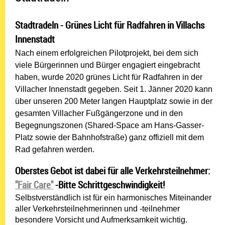
Stadtradeln - Grünes Licht für Radfahren in Villachs
Innenstadt
Nach einem erfolgreichen Pilotprojekt, bei dem sich
viele Bürgerinnen und Bürger engagiert eingebracht
haben, wurde 2020 grünes Licht für Radfahren in der
Villacher Innenstadt gegeben. Seit 1. Jänner 2020 kann
über unseren 200 Meter langen Hauptplatz sowie in der
gesamten Villacher Fußgängerzone und in den
Begegnungszonen (Shared-Space am Hans-Gasser-
Platz sowie der Bahnhofstraße) ganz offiziell mit dem
Rad gefahren werden.
Oberstes Gebot ist dabei für alle Verkehrsteilnehmer:
"Fair Care"
-Bitte Schrittgeschwindigkeit!
Selbstverständlich ist für ein harmonisches Miteinander
aller Verkehrsteilnehmerinnen und -teilnehmer
besondere Vorsicht und Aufmerksamkeit wichtig.