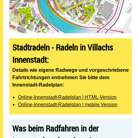
Stadtradeln - Radeln in Villachs
Innenstadt:
Details wie eigene Radwege und vorgeschriebene
Fahrtrichtungen entnehmen Sie bitte dem
Innenstadt-Radelplan:
Online-Innenstadt-Radelplan | HTML-Version
Online-Innenstadt-Radelplan | mobile Version
Was beim Radfahren in der