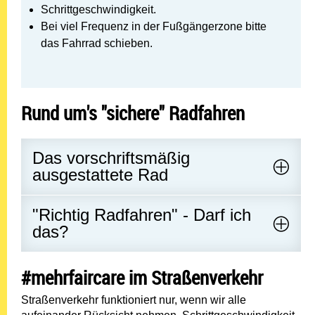
Schrittgeschwindigkeit.
Bei viel Frequenz in der Fußgängerzone bitte
das Fahrrad schieben.
Rund um's "sichere" Radfahren
Das vorschriftsmäßig
ausgestattete Rad
"Richtig Radfahren" - Darf ich
das?
#
mehrfaircare im Straßenverkehr
Straßenverkehr funktioniert nur, wenn wir alle