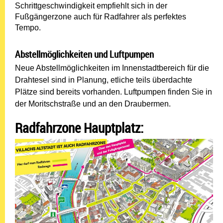
Schrittgeschwindigkeit empfiehlt sich in der
Fußgängerzone auch für Radfahrer als perfektes
Tempo.
Abstellmöglichkeiten und Luftpumpen
Neue Abstellmöglichkeiten im Innenstadtbereich für die
Drahtesel sind in Planung, etliche teils überdachte
Plätze sind bereits vorhanden. Luftpumpen finden Sie in
der Moritschstraße und an den Draubermen.
Radfahrzone Hauptplatz: