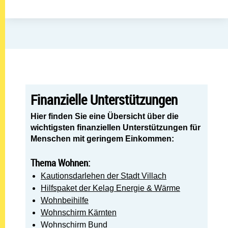
Finanzielle Unterstützungen
Hier finden Sie eine Übersicht über die
wichtigsten finanziellen Unterstützungen für
Menschen mit geringem Einkommen:
Thema Wohnen:
Kautionsdarlehen der Stadt Villach
Hilfspaket der Kelag Energie & Wärme
Wohnbeihilfe
Wohnschirm Kärnten
Wohnschirm Bund