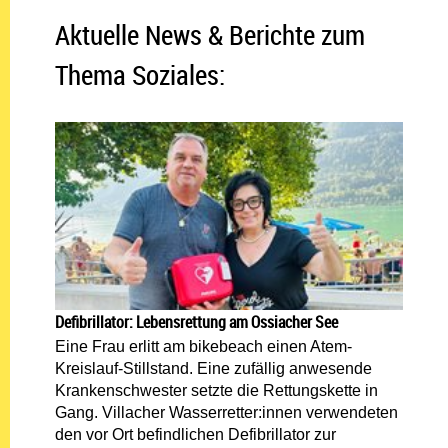
Aktuelle News & Berichte zum
Thema Soziales:
Defibrillator: Lebensrettung am Ossiacher See
Eine Frau erlitt am bikebeach einen Atem-
Kreislauf-Stillstand. Eine zufällig anwesende
Krankenschwester setzte die Rettungskette in
Gang. Villacher Wasserretter:innen verwendeten
den vor Ort befindlichen Defibrillator zur