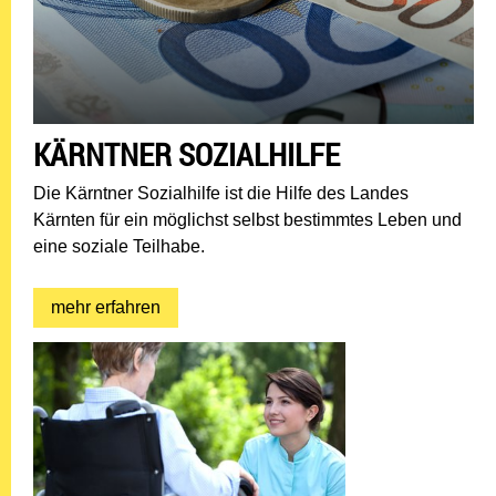
KÄRNTNER SOZIALHILFE
Die Kärntner Sozialhilfe ist die Hilfe des Landes
Kärnten für ein möglichst selbst bestimmtes Leben und
eine soziale Teilhabe.
mehr erfahren: Kärntner Sozialhilfe
mehr erfahren
Behindertenhilfe