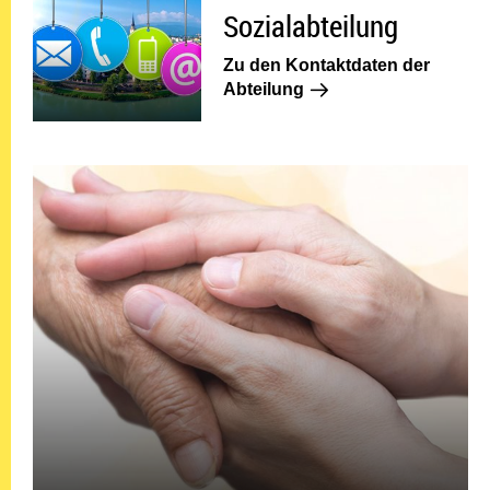
Sozialabteilung
Sozialabteilung
Zu den Kontaktdaten der
Zu den Kontaktdaten d
Abteilung