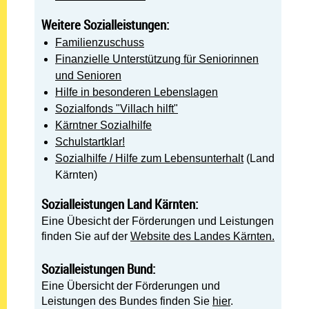
Weitere Sozialleistungen:
Familienzuschuss
Finanzielle Unterstützung für Seniorinnen
und Senioren
Hilfe in besonderen Lebenslagen
Sozialfonds "Villach hilft"
Kärntner Sozialhilfe
Schulstartklar!
Sozialhilfe / Hilfe zum Lebensunterhalt
(Land
Kärnten)
Sozialleistungen Land Kärnten:
Eine Übesicht der Förderungen und Leistungen
finden Sie auf der
Website des Landes Kärnten.
Sozialleistungen Bund:
Eine Übersicht der Förderungen und
Leistungen des Bundes finden Sie
hier
.