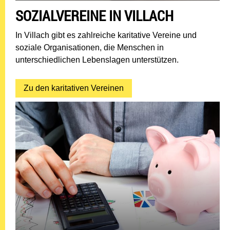
SOZIALVEREINE IN VILLACH
In Villach gibt es zahlreiche karitative Vereine und
soziale Organisationen, die Menschen in
unterschiedlichen Lebenslagen unterstützen.
Zu den karitativen Vereinen: 
Zu den karitativen Vereinen