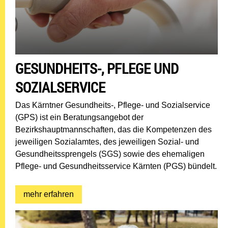
GESUNDHEITS-, PFLEGE UND
SOZIALSERVICE
Das Kärntner Gesundheits-, Pflege- und Sozialservice
(GPS) ist ein Beratungsangebot der
Bezirkshauptmannschaften, das die Kompetenzen des
jeweiligen Sozialamtes, des jeweiligen Sozial- und
Gesundheitssprengels (SGS) sowie des ehemaligen
Pflege- und Gesundheitsservice Kärnten (PGS) bündelt.
mehr erfahren: Gesundheits-, Pflege und S
mehr erfahren