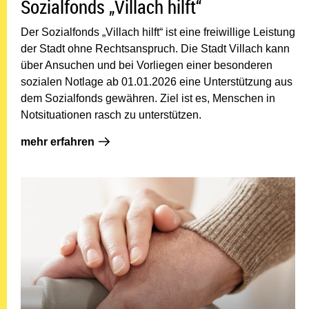
Sozialfonds „Villach hilft“
Der Sozialfonds „Villach hilft“ ist eine freiwillige Leistung
der Stadt ohne Rechtsanspruch. Die Stadt Villach kann
über Ansuchen und bei Vorliegen einer besonderen
sozialen Notlage ab 01.01.2026 eine Unterstützung aus
dem Sozialfonds gewähren. Ziel ist es, Menschen in
Notsituationen rasch zu unterstützen.
mehr erfahren: Sozialfonds „Villach hilft“
mehr erfahren