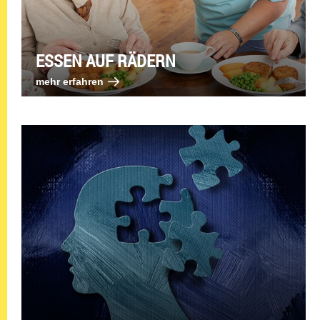
ESSEN AUF RÄDERN
mehr erfahren: Essen auf Rädern
mehr erfahren