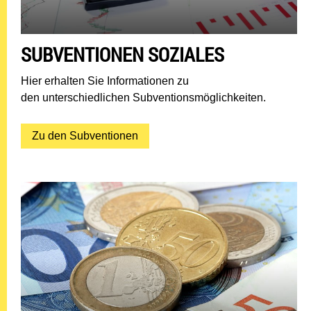
SUBVENTIONEN SOZIALES
Hier erhalten Sie Informationen zu
den unterschiedlichen Subventionsmöglichkeiten.
Zu den Subventionen: Subventione
Zu den Subventionen