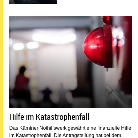
Hil
Hilfe im Katastrophenfall
Das Kärntner Nothilfswerk gewährt eine finanzielle Hilfe
im Katastrophenfall. Die Antragstellung hat bei dem