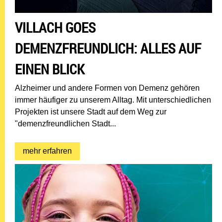
VILLACH GOES
DEMENZFREUNDLICH: ALLES AUF
EINEN BLICK
Alzheimer und andere Formen von Demenz gehören
immer häufiger zu unserem Alltag. Mit unterschiedlichen
Projekten ist unsere Stadt auf dem Weg zur
"demenzfreundlichen Stadt...
mehr erfahren: Villach goes demenzfreundli
mehr erfahren