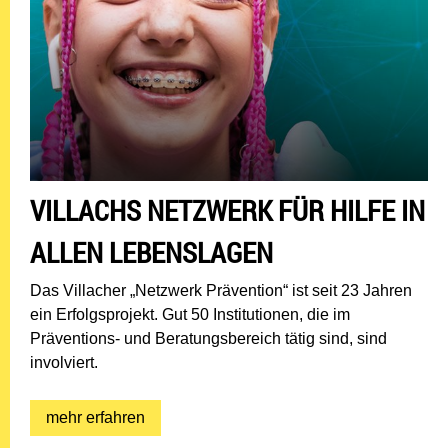
VILLACHS NETZWERK FÜR HILFE IN
ALLEN LEBENSLAGEN
Das Villacher „Netzwerk Prävention“ ist seit 23 Jahren
ein Erfolgsprojekt. Gut 50 Institutionen, die im
Präventions- und Beratungsbereich tätig sind, sind
involviert.
mehr erfahren: Villachs Netzwerk für Hilfe
mehr erfahren