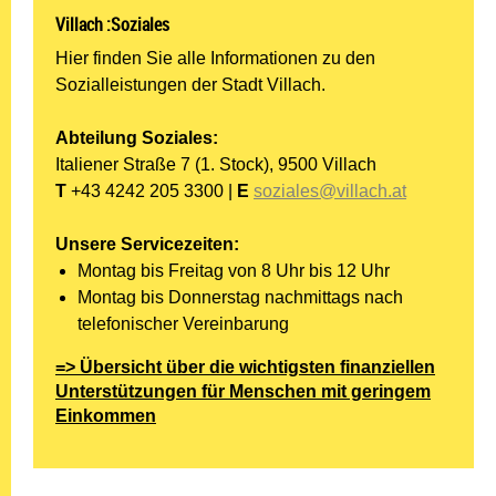
Villach :Soziales
Hier finden Sie alle Informationen zu den
Sozialleistungen der Stadt Villach.
Abteilung Soziales:
Italiener Straße 7 (1. Stock), 9500 Villach
T
+43 4242 205 3300 |
E
soziales@villach.at
Unsere Servicezeiten:
Montag bis Freitag von 8 Uhr bis 12 Uhr
Montag bis Donnerstag nachmittags nach
telefonischer Vereinbarung
=> Übersicht über die wichtigsten finanziellen
Unterstützungen für Menschen mit geringem
Einkommen