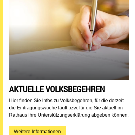
AKTUELLE VOLKSBEGEHREN
Hier finden Sie Infos zu Volksbegehren, für die derzeit
die Eintragungswoche läuft bzw. für die Sie aktuell im
Rathaus Ihre Unterstützungserklärung abgeben können.
Weitere Informationen: Aktuelle V
Weitere Informationen