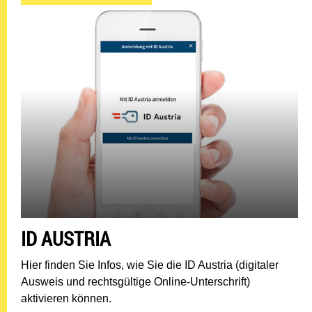
ID AUSTRIA
Hier finden Sie Infos, wie Sie die ID Austria (digitaler
Ausweis und rechtsgültige Online-Unterschrift)
aktivieren können.