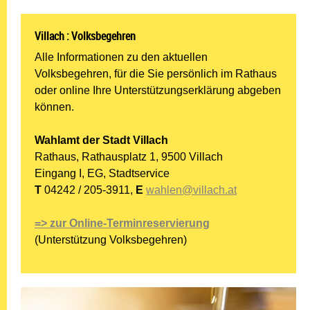
Villach : Volksbegehren
Alle Informationen zu den aktuellen
Volksbegehren, für die Sie persönlich im Rathaus
oder online Ihre Unterstützungserklärung abgeben
können.
Wahlamt der Stadt Villach
Rathaus, Rathausplatz 1, 9500 Villach
Eingang I, EG, Stadtservice
T
04242 / 205-3911,
E
wahlen@villach.at
=> zur Online-Terminreservierung
(Unterstützung Volksbegehren)