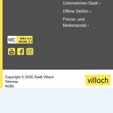
Unternehmen Stadt
Offene Stellen
Presse- und
Medienportal
Copyright © 2026 Stadt Villach
Sitemap
AGBs
Datenschutz
Barrierefreiheit
Kontakt & Impressum
Newsletter-Service
FAQs