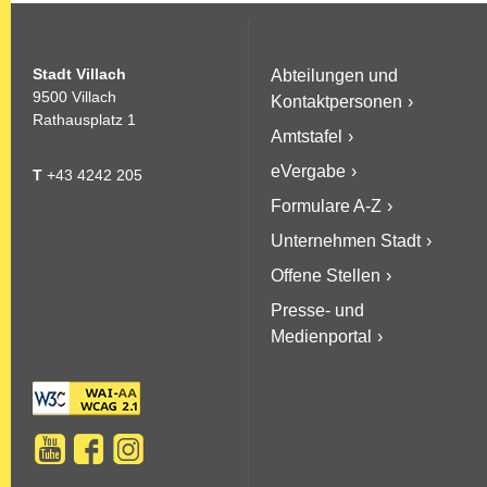
Stadt Villach
Abteilungen und
9500 Villach
Kontaktpersonen
Rathausplatz 1
Amtstafel
eVergabe
T
+43 4242 205
Formulare A-Z
Unternehmen Stadt
Offene Stellen
Presse- und
Medienportal