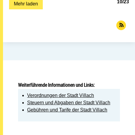
10
/
23
Mehr laden
Weiterführende Informationen und Links:
Verordnungen der Stadt Villach
Steuern und Abgaben der Stadt Villach
Gebühren und Tarife der Stadt Villach