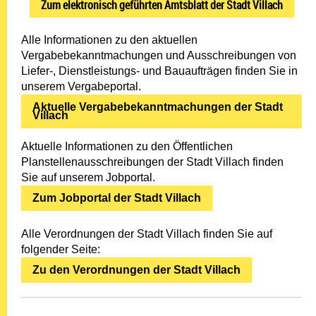
Zum elektronisch geführten Amtsblatt der Stadt Villach
Alle Informationen zu den aktuellen
Vergabebekanntmachungen und Ausschreibungen von
Liefer-, Dienstleistungs- und Bauaufträgen finden Sie in
unserem Vergabeportal.
Aktuelle Vergabebekanntmachungen der Stadt
Villach
Aktuelle Informationen zu den Öffentlichen
Planstellenausschreibungen der Stadt Villach finden
Sie auf unserem Jobportal.
Zum Jobportal der Stadt Villach
Alle Verordnungen der Stadt Villach finden Sie auf
folgender Seite:
Zu den Verordnungen der Stadt Villach