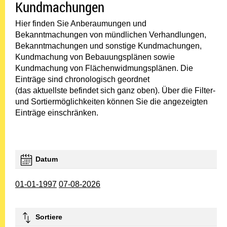
Kundmachungen
Hier finden Sie Anberaumungen und
Bekanntmachungen von mündlichen Verhandlungen,
Bekanntmachungen und sonstige Kundmachungen,
Kundmachung von Bebauungsplänen sowie
Kundmachung von Flächenwidmungsplänen. Die
Einträge sind chronologisch geordnet
(das aktuellste befindet sich ganz oben). Über die Filter-
und Sortiermöglichkeiten können Sie die angezeigten
Einträge einschränken.
Datum
01-01-1997
07-08-2026
Sortiere