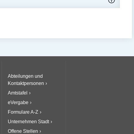
Abteilungen und
Kontaktpersonen
Amtstafel
eVergabe
Formulare A-Z
Unternehmen Stadt
Offene Stellen