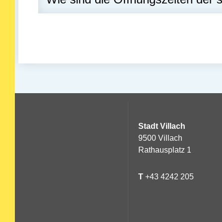
Stadt Villach
9500 Villach
Rathausplatz 1
T
+43 4242 205