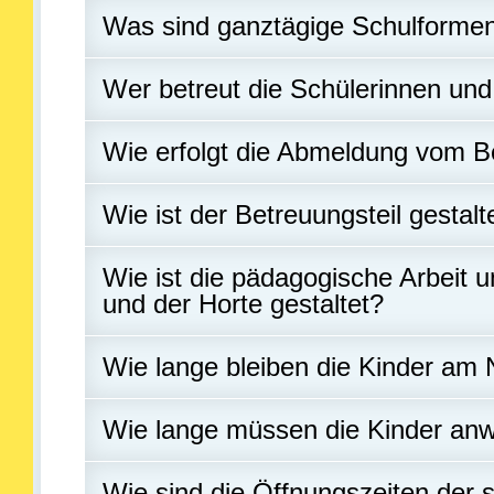
Was sind ganztägige Schulforme
Wer betreut die Schülerinnen und
Wie erfolgt die Abmeldung vom B
Wie ist der Betreuungsteil gestalt
Wie ist die pädagogische Arbeit 
und der Horte gestaltet?
Wie lange bleiben die Kinder am 
Wie lange müssen die Kinder an
Wie sind die Öffnungszeiten der 