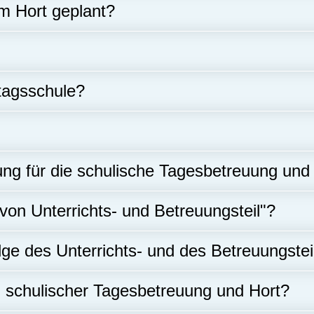
im Hort geplant?
ztagsschule?
ng für die schulische Tagesbetreuung und
von Unterrichts- und Betreuungsteil"?
ge des Unterrichts- und des Betreuungstei
n schulischer Tagesbetreuung und Hort?