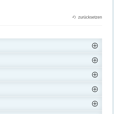
zurücksetzen