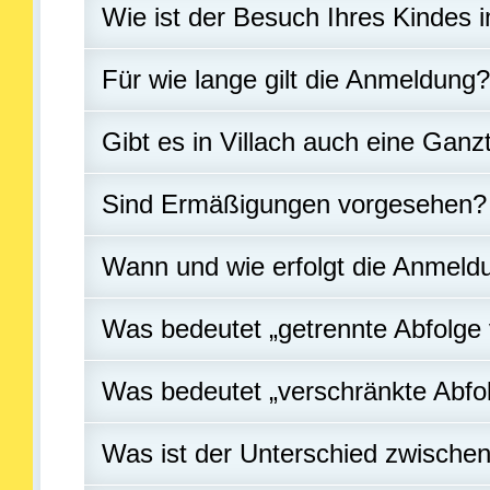
Wie ist der Besuch Ihres Kindes 
Für wie lange gilt die Anmeldung?
Gibt es in Villach auch eine Gan
Sind Ermäßigungen vorgesehen?
Wann und wie erfolgt die Anmeldu
Was bedeutet „getrennte Abfolge 
Was bedeutet „verschränkte Abfol
Was ist der Unterschied zwische