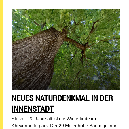
NEUES NATURDENKMAL IN DER
INNENSTADT
Stolze 120 Jahre alt ist die Winterlinde im
Khevenhüllerpark. Der 29 Meter hohe Baum gilt nun