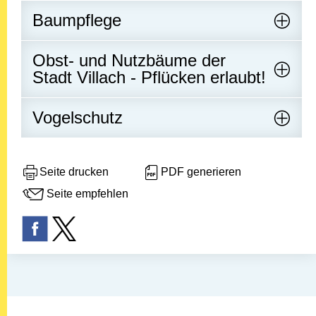
Baumpflege
Obst- und Nutzbäume der
Stadt Villach - Pflücken erlaubt!
Vogelschutz
Seite drucken
PDF generieren
Seite empfehlen