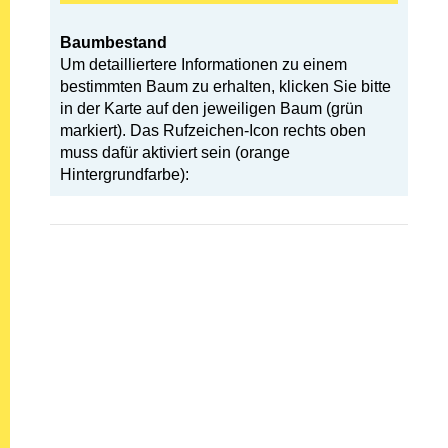
Baumbestand
Um detailliertere Informationen zu einem
bestimmten Baum zu erhalten, klicken Sie bitte
in der Karte auf den jeweiligen Baum (grün
markiert). Das Rufzeichen-Icon rechts oben
muss dafür aktiviert sein (orange
Hintergrundfarbe):