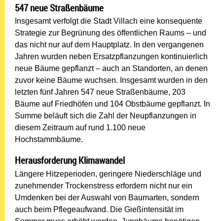
547 neue Straßenbäume
Insgesamt verfolgt die Stadt Villach eine konsequente
Strategie zur Begrünung des öffentlichen Raums – und
das nicht nur auf dem Hauptplatz. In den vergangenen
Jahren wurden neben Ersatzpflanzungen kontinuierlich
neue Bäume gepflanzt – auch an Standorten, an denen
zuvor keine Bäume wuchsen. Insgesamt wurden in den
letzten fünf Jahren 547 neue Straßenbäume, 203
Bäume auf Friedhöfen und 104 Obstbäume gepflanzt. In
Summe beläuft sich die Zahl der Neupflanzungen in
diesem Zeitraum auf rund 1.100 neue
Hochstammbäume.
Herausforderung Klimawandel
Längere Hitzeperioden, geringere Niederschläge und
zunehmender Trockenstress erfordern nicht nur ein
Umdenken bei der Auswahl von Baumarten, sondern
auch beim Pflegeaufwand. Die Gießintensität im