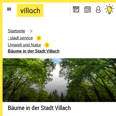
Gehe zur Startseite
Startseite
stadt service
Umwelt und Natur
Bäume in der Stadt Villach
Bäume in der Stadt Villach