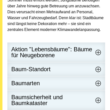
Sommer muss erhöht werden, Jungbäume benötigen
über Jahre hinweg gute Betreuung um anzuwachsen.
Dies verursacht einen Mehraufwand an Personal,
Wasser und Fahrzeugbedarf. Denn klar ist: Stadtbäume
sind längst keine Dekoration mehr – sie sind ein
zentrales Element moderner Klimawandelanpassung.
Aktion "Lebensbäume": Bäume
für Neugeborene
Baum-Standort
Baumarten
Baumsicherheit und
Baumkataster