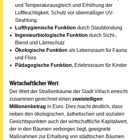
und Temperaturausgleich und Erhöhung der
Luftfeuchtigkeit. Schutz vor übermäßiger UV-
Strahlung.
Lufthygienische Funktion
durch Staubbindung
Ingenieurbiologische Funktion
durch Sicht-,
Blend und Lärmschutz
Ökologische Funktion
als Lebensraum für Fauna
und Flora
Pädagogische Funktion,
Erlebnisraum für Kinder
Wirtschaftlicher Wert
Der Wert der Straßenbäume der Stadt Villach erreicht
zusammen gerechnet einen
zweistelligen
Millionenbetrag
in Euro. Dies macht deutlich, dass
neben den ökologischen, ästhetischen und sozialen
Gesichtspunkten auch der wirtschaftliche Kapitalwert,
der in den Bäumen verborgen liegt, geeignete
Maßnahmen zur Erhaltung von städtischen Bäumen