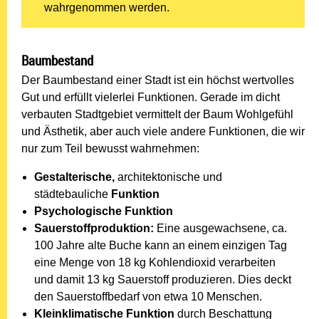
wahrgenommen werden.
Baumbestand
Der Baumbestand einer Stadt ist ein höchst wertvolles
Gut und erfüllt vielerlei Funktionen. Gerade im dicht
verbauten Stadtgebiet vermittelt der Baum Wohlgefühl
und Ästhetik, aber auch viele andere Funktionen, die wir
nur zum Teil bewusst wahrnehmen:
Gestalterische,
architektonische und
städtebauliche
Funktion
Psychologische Funktion
Sauerstoffproduktion:
Eine ausgewachsene, ca.
100 Jahre alte Buche kann an einem einzigen Tag
eine Menge von 18 kg Kohlendioxid verarbeiten
und damit 13 kg Sauerstoff produzieren. Dies deckt
den Sauerstoffbedarf von etwa 10 Menschen.
Kleinklimatische Funktion
durch Beschattung