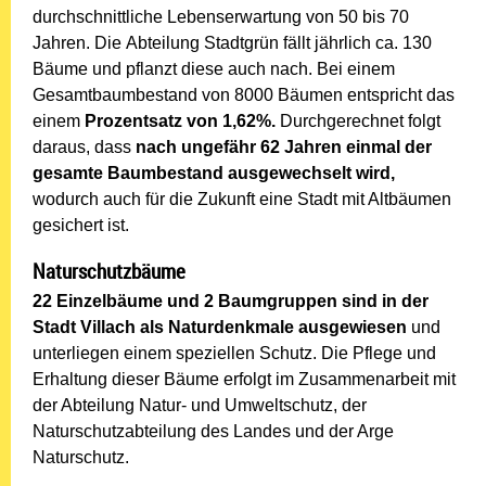
durchschnittliche Lebenserwartung von 50 bis 70
Jahren. Die Abteilung Stadtgrün fällt jährlich ca. 130
Bäume und pflanzt diese auch nach. Bei einem
Gesamtbaumbestand von 8000 Bäumen entspricht das
einem
Prozentsatz von 1,62%.
Durchgerechnet folgt
daraus, dass
nach ungefähr 62 Jahren einmal der
gesamte Baumbestand ausgewechselt wird,
wodurch auch für die Zukunft eine Stadt mit Altbäumen
gesichert ist.
Naturschutzbäume
22 Einzelbäume und 2 Baumgruppen sind in der
Stadt Villach als Naturdenkmale ausgewiesen
und
unterliegen einem speziellen Schutz. Die Pflege und
Erhaltung dieser Bäume erfolgt im Zusammenarbeit mit
der Abteilung Natur- und Umweltschutz, der
Naturschutzabteilung des Landes und der Arge
Naturschutz.