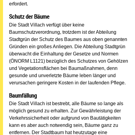
erfordert.
Schutz der Bäume
Die Stadt Villach verfügt über keine
Baumschutzverordnung, trotzdem ist der Abteilung
Stadtgrün der Schutz des Baumes aus oben genannten
Gründen ein großes Anliegen. Die Abteilung Stadtgrün
überwacht die Einhaltung der Gesetze und Normen
(ÖNORM L1121) bezüglich des Schutzes von Gehölzen
und Vegetationsflächen bei Baumaßnahmen, denn
gesunde und unverletzte Bäume leben länger und
verursachen geringere Kosten in der laufenden Pflege.
Baumfällung
Die Stadt Villach ist bestrebt, alle Bäume so lange als
möglich gesund zu erhalten. Zur Gewährleistung der
Verkehrssicherheit oder aufgrund von Bautätigkeiten
kann es aber auch notwendig sein, Bäume ganz zu
entfernen. Der Stadtbaum hat heutzutage eine