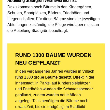
Abteilung Stadtgrün verantwortlich ist.
Dazu kommen noch Bäume in den Kindergärten,
Schulen, Sportplätzen, Bädern, Friedhöfen und
Liegenschaften. Für diese Bäume sind die jeweiligen
Abteilungen zuständig, die Pflege wird aber meist an
die Abteilung Stadtgrün beauftragt.
RUND 1300 BÄUME WURDEN
NEU GEPFLANZT
In den vergangenen Jahren wurden in Villach
rund 1300 große Bäume gesetzt. Direkt in der
Innenstadt, in Parks, auf Kinderspielplätzen
und Friedhöfen wurden die Schattenspender
gepflanzt, zudem wurden neue Alleen
angelegt. Teils benötigen die Bäume noch
etwas Zeit, bis sie endgültig im Stadtbild