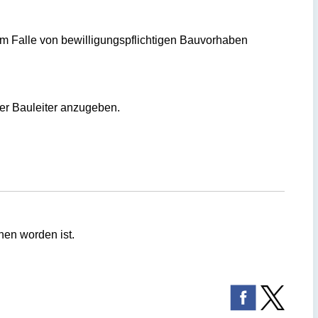
m Falle von bewilligungspflichtigen Bauvorhaben
der Bauleiter anzugeben.
nen worden ist.