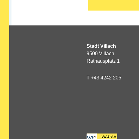
Stadt Villach
9500 Villach
Rathausplatz 1
T
+43 4242 205