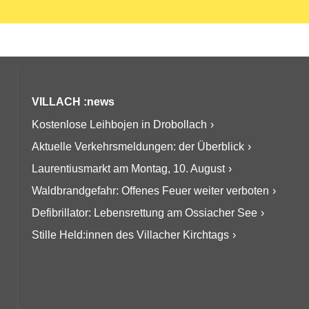
VILLACH :news
Kostenlose Leihbojen in Drobollach
Aktuelle Verkehrsmeldungen: der Überblick
Laurentiusmarkt am Montag, 10. August
Waldbrandgefahr: Offenes Feuer weiter verboten
Defibrillator: Lebensrettung am Ossiacher See
Stille Held:innen des Villacher Kirchtags