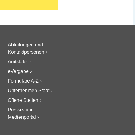
Abteilungen und
Kontaktpersonen
Amtstafel
eVergabe
Formulare A-Z
Unternehmen Stadt
Offene Stellen
Presse- und
Medienportal