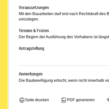
Voraussetzungen
Mit den Bauarbeiten darf erst nach Rechtskraft de
vorzulegen.
Termine & Fristen
Der Beginn der Ausführung des Vorhabens ist längste
Antragstellung
Anmerkungen
Die Baubewilligung erlischt, wenn nicht innerhalb v
Seite drucken
PDF generieren