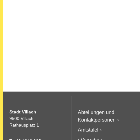
Stadt Villach
Abteilungen und
9500 Villach
Kontaktpersonen
Rathausplatz 1
Amtstafel
eVergabe