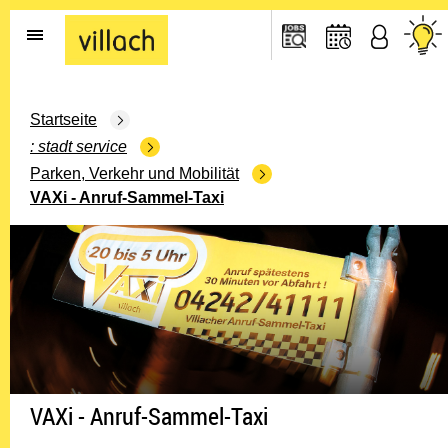
Gehe zur Startseite
Startseite
stadt service
Parken, Verkehr und Mobilität
VAXi - Anruf-Sammel-Taxi
VAXi - Anruf-Sammel-Taxi