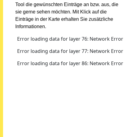
Tool die gewünschten Einträge an bzw. aus, die
sie gerne sehen möchten. Mit Klick auf die
Einträge in der Karte erhalten Sie zusätzliche
Informationen.