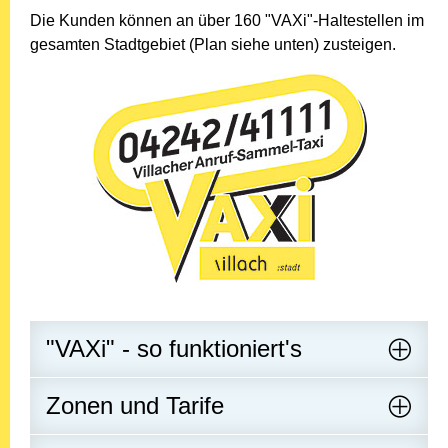
Die Kunden können an über 160 "VAXi"-Haltestellen im
gesamten Stadtgebiet (Plan siehe unten) zusteigen.
"VAXi" - so funktioniert's
Zonen und Tarife