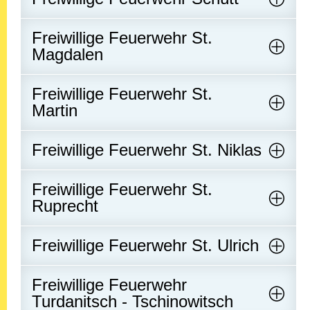
Freiwillige Feuerwehr St.
Magdalen
Freiwillige Feuerwehr St.
Martin
Freiwillige Feuerwehr St. Niklas
Freiwillige Feuerwehr St.
Ruprecht
Freiwillige Feuerwehr St. Ulrich
Freiwillige Feuerwehr
Turdanitsch - Tschinowitsch