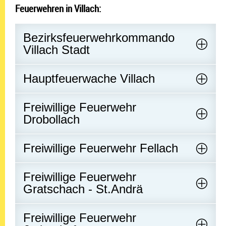
Feuerwehren in Villach:
Bezirksfeuerwehrkommando
Villach Stadt
Hauptfeuerwache Villach
Freiwillige Feuerwehr
Drobollach
Freiwillige Feuerwehr Fellach
Freiwillige Feuerwehr
Gratschach - St.Andrä
Freiwillige Feuerwehr