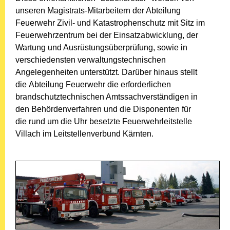
unseren Magistrats-Mitarbeitern der Abteilung
Feuerwehr Zivil- und Katastrophenschutz mit Sitz im
Feuerwehrzentrum bei der Einsatzabwicklung, der
Wartung und Ausrüstungsüberprüfung, sowie in
verschiedensten verwaltungstechnischen
Angelegenheiten unterstützt. Darüber hinaus stellt
die Abteilung Feuerwehr die erforderlichen
brandschutztechnischen Amtssachverständigen in
den Behördenverfahren und die Disponenten für
die rund um die Uhr besetzte Feuerwehrleitstelle
Villach im Leitstellenverbund Kärnten.