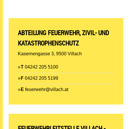
ABTEILUNG FEUERWEHR, ZIVIL- UND
KATASTROPHENSCHUTZ
Kasernengasse 3, 9500 Villach
T
04242 205 5100
F
04242 205 5199
E
feuerwehr@villach.at
FEUERWEHRLEITSTELLE VILLACH -