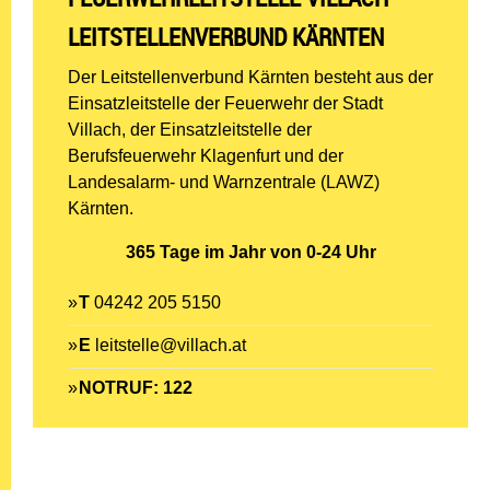
LEITSTELLENVERBUND KÄRNTEN
Der Leitstellenverbund Kärnten besteht aus der
Einsatzleitstelle der Feuerwehr der Stadt
Villach, der Einsatzleitstelle der
Berufsfeuerwehr Klagenfurt und der
Landesalarm- und Warnzentrale (LAWZ)
Kärnten.
365 Tage im Jahr von 0-24 Uhr
T
04242 205 5150
E
leitstelle@villach.at
NOTRUF: 122