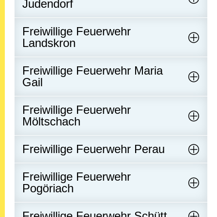
Judendorf
Freiwillige Feuerwehr
Landskron
Freiwillige Feuerwehr Maria
Gail
Freiwillige Feuerwehr
Möltschach
Freiwillige Feuerwehr Perau
Freiwillige Feuerwehr
Pogöriach
Freiwillige Feuerwehr Schütt