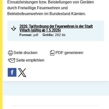
Einsatzleistungen bzw. Beistellungen von Geräten
durch Freiwillige Feuerwehren und
Betriebsfeuerwehren im Bundesland Kärnten.
2026: Tarifordnung der Feuerwehren in der Stadt
Villach (gültig ab 1.5.2026)
Format:
pdf
Größe:
282 kb
Seite drucken
PDF generieren
Seite empfehlen