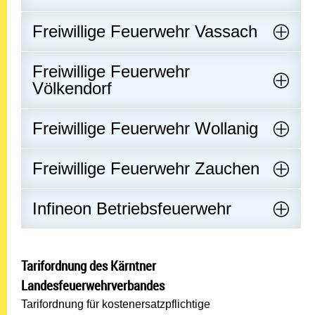
Freiwillige Feuerwehr Vassach
Freiwillige Feuerwehr
Völkendorf
Freiwillige Feuerwehr Wollanig
Freiwillige Feuerwehr Zauchen
Infineon Betriebsfeuerwehr
Tarifordnung des Kärntner
Landesfeuerwehrverbandes
Tarifordnung für kostenersatzpflichtige