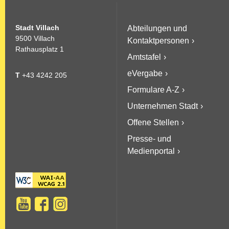
Stadt Villach
Abteilungen und
9500 Villach
Kontaktpersonen
Rathausplatz 1
Amtstafel
eVergabe
T
+43 4242 205
Formulare A-Z
Unternehmen Stadt
Offene Stellen
Presse- und
Medienportal