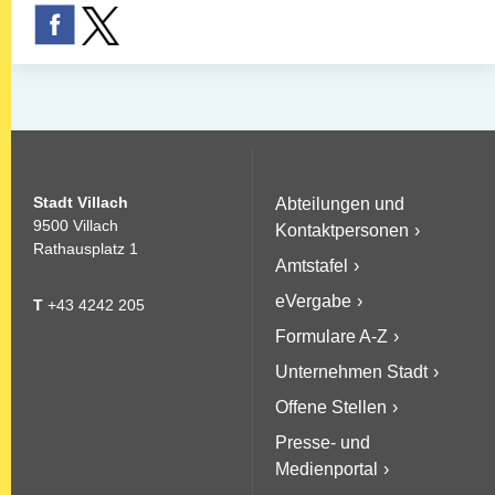
Stadt Villach
Abteilungen und
9500 Villach
Kontaktpersonen
Rathausplatz 1
Amtstafel
eVergabe
T
+43 4242 205
Formulare A-Z
Unternehmen Stadt
Offene Stellen
Presse- und
Medienportal