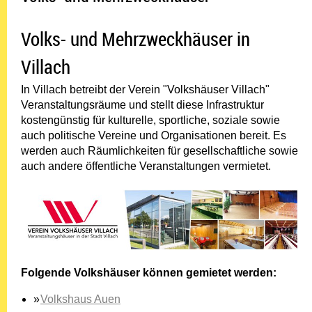
Volks- und Mehrzweckhäuser in
Villach
In Villach betreibt der Verein "Volkshäuser Villach"
Veranstaltungsräume und stellt diese Infrastruktur
kostengünstig für kulturelle, sportliche, soziale sowie
auch politische Vereine und Organisationen bereit. Es
werden auch Räumlichkeiten für gesellschaftliche sowie
auch andere öffentliche Veranstaltungen vermietet.
Folgende Volkshäuser können gemietet werden:
Volkshaus Auen