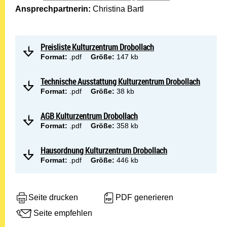
Ansprechpartnerin:
Christina Bartl
Preisliste Kulturzentrum Drobollach
Format:
.pdf
Größe:
147 kb
Technische Ausstattung Kulturzentrum Drobollach
Format:
.pdf
Größe:
38 kb
AGB Kulturzentrum Drobollach
Format:
.pdf
Größe:
358 kb
Hausordnung Kulturzentrum Drobollach
Format:
.pdf
Größe:
446 kb
Seite drucken
PDF generieren
Seite empfehlen