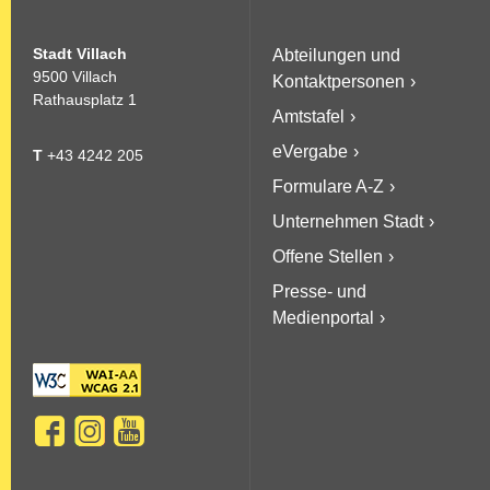
Stadt Villach
Abteilungen und
9500 Villach
Kontaktpersonen
Rathausplatz 1
Amtstafel
eVergabe
T
+43 4242 205
Formulare A-Z
Unternehmen Stadt
Offene Stellen
Presse- und
Medienportal