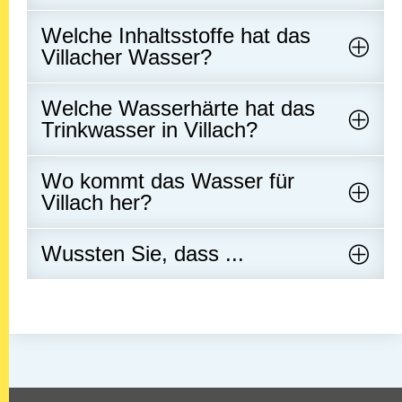
Welche Inhaltsstoffe hat das
Villacher Wasser?
Welche Wasserhärte hat das
Trinkwasser in Villach?
Wo kommt das Wasser für
Villach her?
Wussten Sie, dass ...