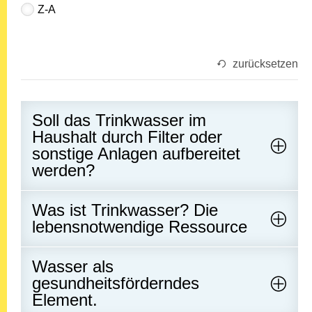
Z-A
zurücksetzen
Soll das Trinkwasser im
Haushalt durch Filter oder
sonstige Anlagen aufbereitet
werden?
Was ist Trinkwasser? Die
lebensnotwendige Ressource
Wasser als
gesundheitsförderndes
Element.