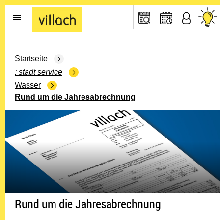
Gehe zur Startseite
Startseite
stadt service
Wasser
Rund um die Jahresabrechnung
Rund um die Jahresabrechnung