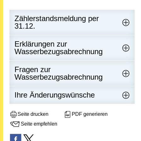
Zählerstandsmeldung per
31.12.
Erklärungen zur
Wasserbezugsabrechnung
Fragen zur
Wasserbezugsabrechnung
Ihre Änderungswünsche
Seite drucken
PDF generieren
Seite empfehlen