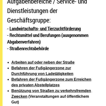
Aufgabenbereiche / Service- und
Dienstleistungen der
Geschäftsgruppe:
-
Landwirtschafts- und Tierzuchtförderung
- Rechtsmittel und Berufungen (ausgenommen
Abgabenverfahren)
- Straßenrechtsbehörde
Arbeiten auf oder neben der Straße
Befahren der Fußgängerzone zur
Durchführung von Ladetätigkeiten
Befahren der Fußgängerzone zum Erreichen
des privaten Abstellplatzes
Benützung von Straßen zu verkehrsfremden
Zwecken
(Veranstaltungen auf öffentlichem
Gut)