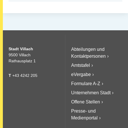
Stadt Villach
Abteilungen und
9500 Villach
Kontaktpersonen
Rathausplatz 1
Amtstafel
eVergabe
T
+43 4242 205
Formulare A-Z
Unternehmen Stadt
Offene Stellen
Presse- und
Medienportal