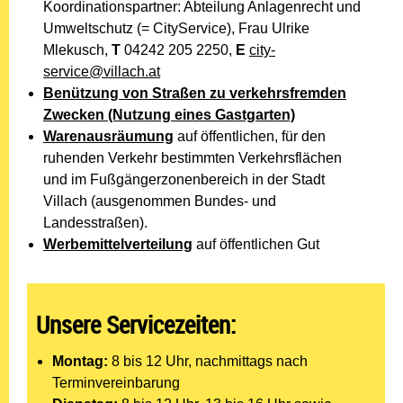
Koordinationspartner: Abteilung Anlagenrecht und
Umweltschutz (= CityService), Frau Ulrike
Mlekusch,
T
04242 205 2250
,
E
city-
service@villach.at
Benützung von Straßen zu verkehrsfremden
Zwecken (Nutzung eines Gastgarten)
Warenausräumung
auf öffentlichen, für den
ruhenden Verkehr bestimmten Verkehrsflächen
und im Fußgängerzonenbereich in der Stadt
Villach (ausgenommen Bundes- und
Landesstraßen).
Werbemittelverteilung
auf öffentlichen Gut
Unsere Servicezeiten:
Montag:
8 bis 12 Uhr, nachmittags nach
Terminvereinbarung