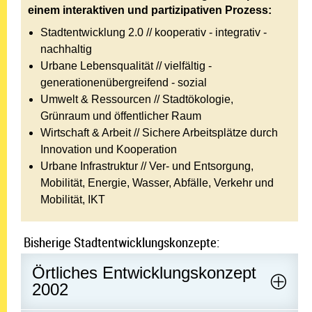
einem interaktiven und partizipativen Prozess:
Stadtentwicklung 2.0 // kooperativ - integrativ -
nachhaltig
Urbane Lebensqualität // vielfältig -
generationenübergreifend - sozial
Umwelt & Ressourcen // Stadtökologie,
Grünraum und öffentlicher Raum
Wirtschaft & Arbeit // Sichere Arbeitsplätze durch
Innovation und Kooperation
Urbane Infrastruktur // Ver- und Entsorgung,
Mobilität, Energie, Wasser, Abfälle, Verkehr und
Mobilität, IKT
Bisherige Stadtentwicklungskonzepte:
Örtliches Entwicklungskonzept
2002