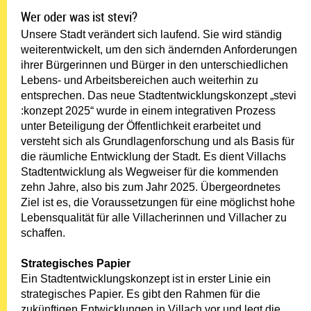
Wer oder was ist stevi?
Unsere Stadt verändert sich laufend. Sie wird ständig
weiterentwickelt, um den sich ändernden Anforderungen
ihrer Bürgerinnen und Bürger in den unterschiedlichen
Lebens- und Arbeitsbereichen auch weiterhin zu
entsprechen. Das neue Stadtentwicklungskonzept „stevi
:konzept 2025“ wurde in einem integrativen Prozess
unter Beteiligung der Öffentlichkeit erarbeitet und
versteht sich als Grundlagenforschung und als Basis für
die räumliche Entwicklung der Stadt. Es dient Villachs
Stadtentwicklung als Wegweiser für die kommenden
zehn Jahre, also bis zum Jahr 2025. Übergeordnetes
Ziel ist es, die Voraussetzungen für eine möglichst hohe
Lebensqualität für alle Villacherinnen und Villacher zu
schaffen.
Strategisches Papier
Ein Stadtentwicklungskonzept ist in erster Linie ein
strategisches Papier. Es gibt den Rahmen für die
zukünftigen Entwicklungen in Villach vor und legt die