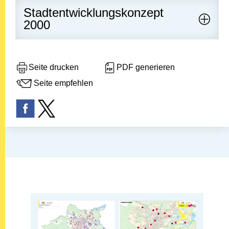
Stadtentwicklungskonzept
2000
Seite drucken
PDF generieren
Seite empfehlen