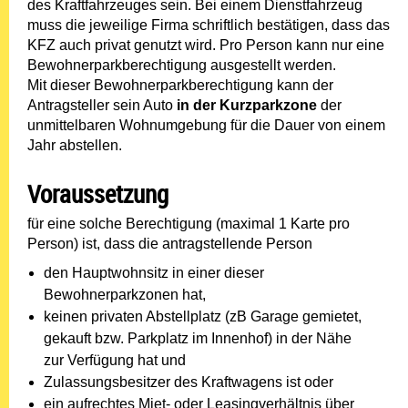
des Kraftfahrzeuges sein. Bei einem Dienstfahrzeug
muss die jeweilige Firma schriftlich bestätigen, dass das
KFZ auch privat genutzt wird. Pro Person kann nur eine
Bewohnerparkberechtigung ausgestellt werden.
Mit dieser Bewohnerparkberechtigung kann der
Antragsteller sein Auto
in der Kurzparkzone
der
unmittelbaren Wohnumgebung für die Dauer von einem
Jahr abstellen.
Voraussetzung
für eine solche Berechtigung (maximal 1 Karte pro
Person) ist, dass die antragstellende Person
den Hauptwohnsitz in einer dieser
Bewohnerparkzonen hat,
keinen privaten Abstellplatz (zB Garage gemietet,
gekauft bzw. Parkplatz im Innenhof) in der Nähe
zur Verfügung hat und
Zulassungsbesitzer des Kraftwagens ist oder
ein aufrechtes Miet- oder Leasingverhältnis über