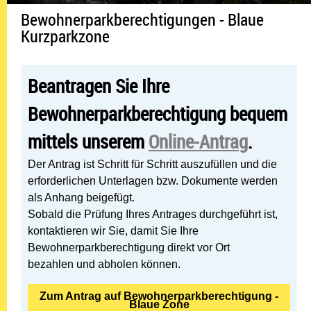
Bewohnerparkberechtigungen - Blaue
Kurzparkzone
Beantragen Sie Ihre
Bewohnerparkberechtigung bequem
mittels unserem
Online-Antrag
.
Der Antrag ist Schritt für Schritt auszufüllen und die
erforderlichen Unterlagen bzw. Dokumente werden
als Anhang beigefügt.
Sobald die Prüfung Ihres Antrages durchgeführt ist,
kontaktieren wir Sie, damit Sie Ihre
Bewohnerparkberechtigung direkt vor Ort
bezahlen und abholen können.
Zum Antrag auf Bewohnerparkberechtigung -
Blaue Zone