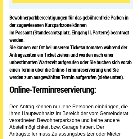
Bewohnerparkberechtigungen für das gebührenfreie Parken in
der zugewiesenen Kurzparkzone können
im Passamt (Standesamtsplatz, Eingang II, Parterre) beantragt
werden.
Sie können vor Ort bei unserem Ticketautomaten während der
Antragszeiten ein Ticket ziehen und werden nach einer
unbestimmten Wartezeit aufgerufen oder Sie buchen sich vorab
einen Termin über die Online-Terminreservierung und Sie
werden zum ausgewählten Termin aufgerufen (siehe unten).
Online-Terminreservierung:
Den Antrag können nur jene Personen einbringen, die
ihren Hauptwohnsitz im Bereich der vom Gemeinderat
verordneten Bewohnerparkzone und keine andere
Abstellmöglichkeit bzw. Garage haben. Der
Antragsteller muss Zulassungsbesitzer oder Mieter