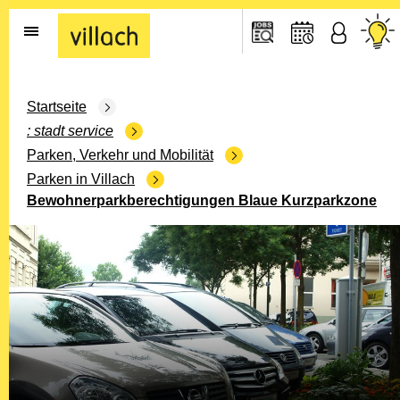
Gehe zur Startseite
Startseite
stadt service
Parken, Verkehr und Mobilität
Parken in Villach
Bewohnerparkberechtigungen Blaue Kurzparkzone