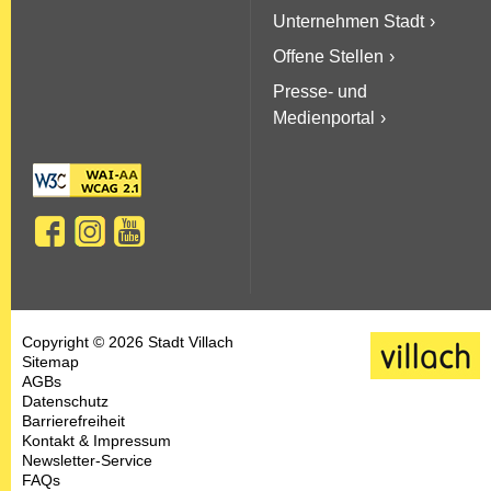
Unternehmen Stadt
Offene Stellen
Presse- und
Medienportal
Copyright © 2026 Stadt Villach
Sitemap
AGBs
Datenschutz
Barrierefreiheit
Kontakt & Impressum
Newsletter-Service
FAQs