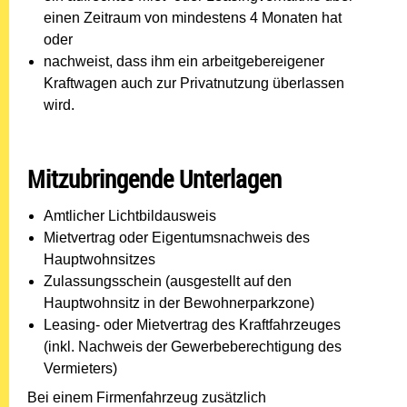
einen Zeitraum von mindestens 4 Monaten hat
oder
nachweist, dass ihm ein arbeitgebereigener
Kraftwagen auch zur Privatnutzung überlassen
wird.
Mitzubringende Unterlagen
Amtlicher Lichtbildausweis
Mietvertrag oder Eigentumsnachweis des
Hauptwohnsitzes
Zulassungsschein (ausgestellt auf den
Hauptwohnsitz in der Bewohnerparkzone)
Leasing- oder Mietvertrag des Kraftfahrzeuges
(inkl. Nachweis der Gewerbeberechtigung des
Vermieters)
Bei einem Firmenfahrzeug zusätzlich