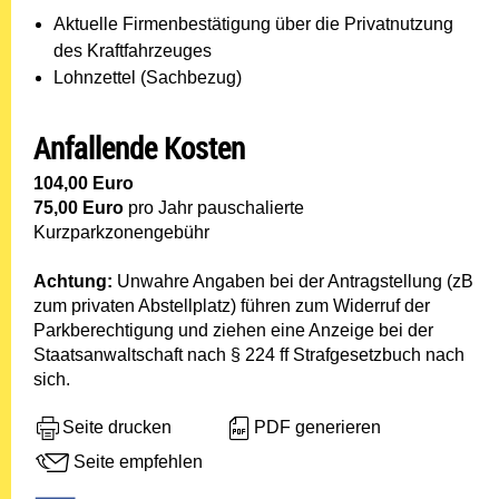
Aktuelle Firmenbestätigung über die Privatnutzung
des Kraftfahrzeuges
Lohnzettel (Sachbezug)
Anfallende Kosten
104,00 Euro
75,00 Euro
pro Jahr pauschalierte
Kurzparkzonengebühr
Achtung:
Unwahre Angaben bei der Antragstellung (zB
zum privaten Abstellplatz) führen zum Widerruf der
Parkberechtigung und ziehen eine Anzeige bei der
Staatsanwaltschaft nach § 224 ff Strafgesetzbuch nach
sich.
Seite drucken
PDF generieren
Seite empfehlen