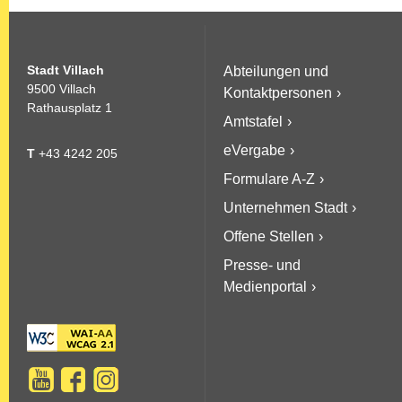
Stadt Villach
Abteilungen und
9500 Villach
Kontaktpersonen
Rathausplatz 1
Amtstafel
eVergabe
T
+43 4242 205
Formulare A-Z
Unternehmen Stadt
Offene Stellen
Presse- und
Medienportal