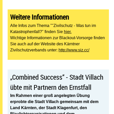
Weitere Informationen
Alle Infos zum Thema ""Zivilschutz - Was tun im
Katastrophenfall?" finden Sie
hier.
Wichtige Informationen zur Blackout-Vorsorge finden
Sie auch auf der Website des Kärntner
Zivilschutzverbands unter:
http://www.siz.cc/
„Combined Success“ - Stadt Villach
übte mit Partnern den Ernstfall
Im Rahmen einer groß angelegten
Übung
erprobte die Stadt Villach
gemeinsam mit dem
Land Kärnten,
der Stadt Klagenfurt, den
Blaulichtorganisationen
und dem