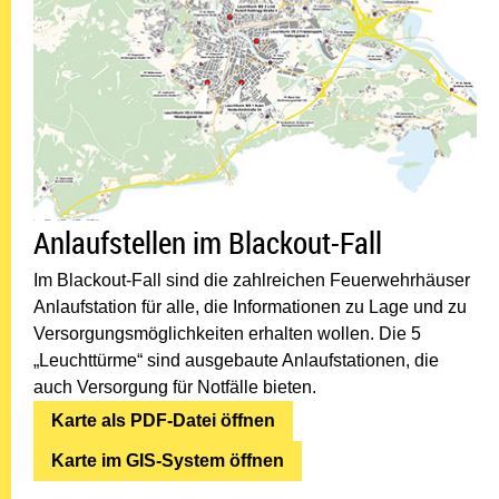
Anlaufstellen im Blackout-Fall
Im Blackout-Fall sind die zahlreichen Feuerwehrhäuser
Anlaufstation für alle, die Informationen zu Lage und zu
Versorgungsmöglichkeiten erhalten wollen. Die 5
„Leuchttürme“ sind ausgebaute Anlaufstationen, die
auch Versorgung für Notfälle bieten.
Karte als PDF-Datei öffnen
Karte im GIS-System öffnen