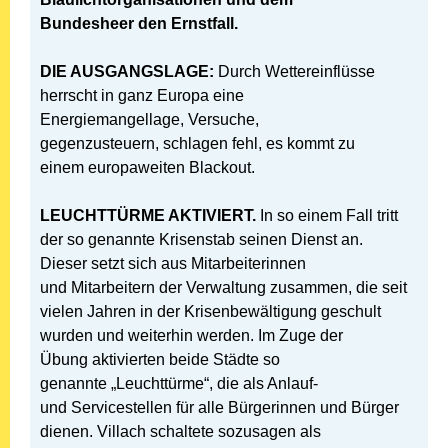
Bundesheer
den Ernstfall.
DIE AUSGANGSLAGE:
Durch Wettereinflüsse
herrscht in ganz Europa eine
Energiemangellage, Versuche,
gegenzusteuern, schlagen fehl, es kommt zu
einem europaweiten Blackout.
LEUCHTTÜRME AKTIVIERT.
In so einem Fall tritt
der so genannte Krisenstab seinen Dienst an.
Dieser setzt sich aus Mitarbeiterinnen
und Mitarbeitern der Verwaltung zusammen, die seit
vielen Jahren in der Krisenbewältigung geschult
wurden und weiterhin werden. Im Zuge der
Übung aktivierten beide Städte so
genannte „Leuchttürme“, die als Anlauf-
und Servicestellen für alle Bürgerinnen und Bürger
dienen. Villach schaltete sozusagen als