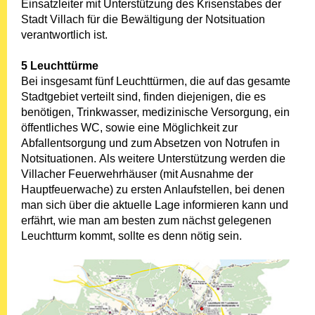
Einsatzleiter mit Unterstützung des Krisenstabes der
Stadt Villach für die Bewältigung der Notsituation
verantwortlich ist.
5 Leuchttürme
Bei insgesamt fünf Leuchttürmen, die auf das gesamte
Stadtgebiet verteilt sind, finden diejenigen, die es
benötigen, Trinkwasser, medizinische Versorgung, ein
öffentliches WC, sowie eine Möglichkeit zur
Abfallentsorgung und zum Absetzen von Notrufen in
Notsituationen. Als weitere Unterstützung werden die
Villacher Feuerwehrhäuser (mit Ausnahme der
Hauptfeuerwache) zu ersten Anlaufstellen, bei denen
man sich über die aktuelle Lage informieren kann und
erfährt, wie man am besten zum nächst gelegenen
Leuchtturm kommt, sollte es denn nötig sein.