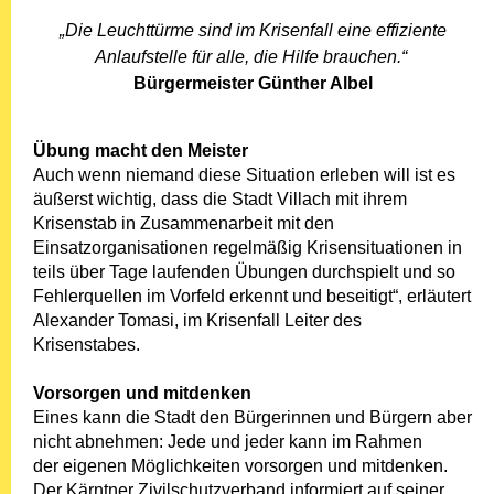
„Die Leuchttürme sind im Krisenfall eine effiziente
Anlaufstelle für alle, die Hilfe brauchen.“
Bürgermeister Günther Albel
Übung macht den Meister
Auch wenn niemand diese Situation erleben will ist es
äußerst wichtig, dass die Stadt Villach mit ihrem
Krisenstab in Zusammenarbeit mit den
Einsatzorganisationen regelmäßig Krisensituationen in
teils über Tage laufenden Übungen durchspielt und so
Fehlerquellen im Vorfeld erkennt und beseitigt“, erläutert
Alexander Tomasi, im Krisenfall Leiter des
Krisenstabes.
Vorsorgen und mitdenken
Eines kann die Stadt den Bürgerinnen und Bürgern aber
nicht abnehmen: Jede und jeder kann im Rahmen
der eigenen Möglichkeiten vorsorgen und mitdenken.
Der Kärntner Zivilschutzverband informiert auf seiner