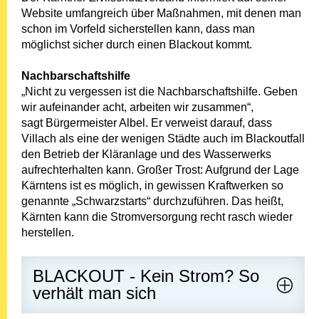
Website umfangreich über Maßnahmen, mit denen man
schon im Vorfeld sicherstellen kann, dass man
möglichst sicher durch einen Blackout kommt.
Nachbarschaftshilfe
„Nicht zu vergessen ist die Nachbarschaftshilfe. Geben
wir aufeinander acht, arbeiten wir zusammen“,
sagt Bürgermeister Albel. Er verweist darauf, dass
Villach als eine der wenigen Städte auch im Blackoutfall
den Betrieb der Kläranlage und des Wasserwerks
aufrechterhalten kann. Großer Trost: Aufgrund der Lage
Kärntens ist es möglich, in gewissen Kraftwerken so
genannte „Schwarzstarts“ durchzuführen. Das heißt,
Kärnten kann die Stromversorgung recht rasch wieder
herstellen.
BLACKOUT - Kein Strom? So
verhält man sich