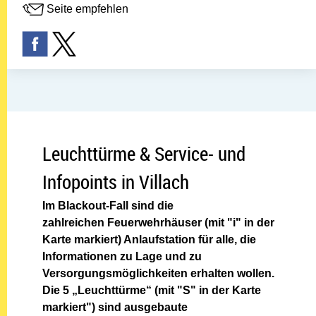
Seite empfehlen
Leuchttürme & Service- und
Infopoints in Villach
Im Blackout-Fall sind die
zahlreichen
Feuerwehrhäuser (mit "i" in der
Karte markiert) Anlaufstation für
alle, die
Informationen zu Lage und
zu
Versorgungsmöglichkeiten erhalten
wollen.
Die 5 „Leuchttürme“ (mit "S" in der Karte
markiert") sind ausgebaute