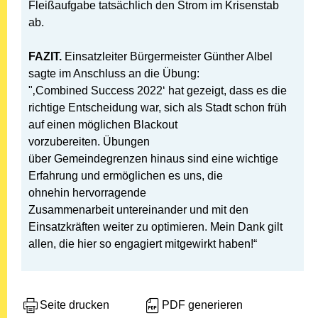
Fleißaufgabe tatsächlich den Strom im Krisenstab
ab.
FAZIT.
Einsatzleiter Bürgermeister Günther Albel
sagte im Anschluss an die Übung:
"‚Combined Success 2022‘ hat gezeigt, dass es die
richtige Entscheidung war, sich als Stadt schon früh
auf einen möglichen Blackout
vorzubereiten. Übungen
über Gemeindegrenzen hinaus sind eine wichtige
Erfahrung und ermöglichen es uns, die
ohnehin hervorragende
Zusammenarbeit untereinander und mit den
Einsatzkräften weiter zu optimieren. Mein Dank gilt
allen, die hier so engagiert mitgewirkt haben!“
Seite drucken
PDF generieren